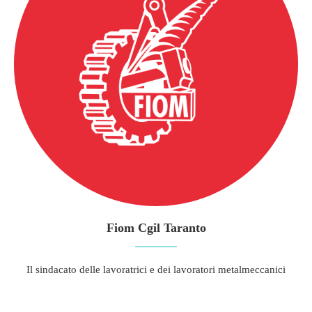
Fiom Cgil Taranto
Il sindacato delle lavoratrici e dei lavoratori metalmeccanici