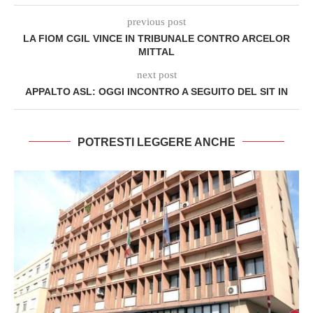
previous post
LA FIOM CGIL VINCE IN TRIBUNALE CONTRO ARCELOR
MITTAL
next post
APPALTO ASL: OGGI INCONTRO A SEGUITO DEL SIT IN
POTRESTI LEGGERE ANCHE