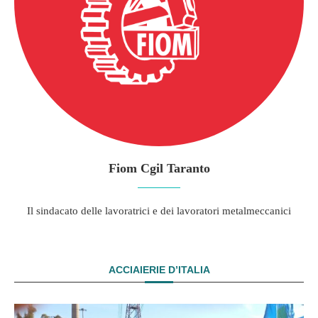
Fiom Cgil Taranto
Il sindacato delle lavoratrici e dei lavoratori metalmeccanici
ACCIAIERIE D’ITALIA