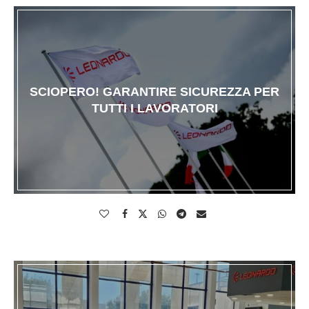
SCIOPERO! GARANTIRE SICUREZZA PER
TUTTI I LAVORATORI