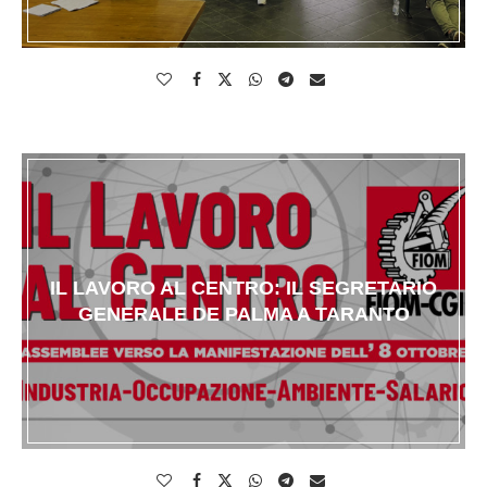
IL LAVORO AL CENTRO: IL SEGRETARIO
GENERALE DE PALMA A TARANTO