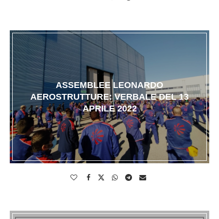
ASSEMBLEE LEONARDO
AEROSTRUTTURE: VERBALE DEL 13
APRILE 2022