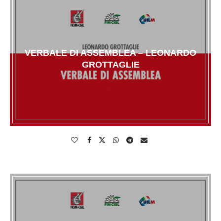
VERBALE DI ASSEMBLEA – LEONARDO
GROTTAGLIE