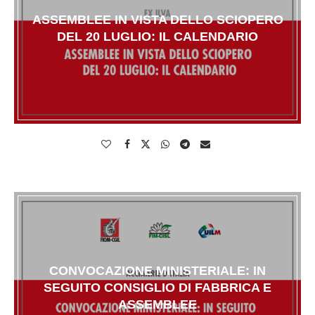
ASSEMBLEE IN VISTA DELLO SCIOPERO
DEL 20 LUGLIO: IL CALENDARIO
CONVOCAZIONE MINISTERIALE: IN
SEGUITO CONSIGLIO DI FABBRICA E
ASSEMBLEE