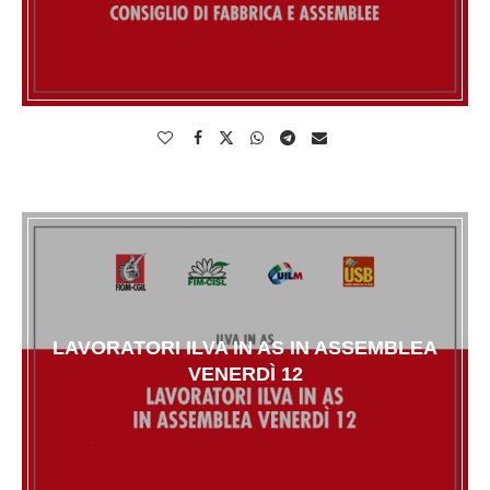
LAVORATORI ILVA IN AS IN ASSEMBLEA
VENERDÌ 12