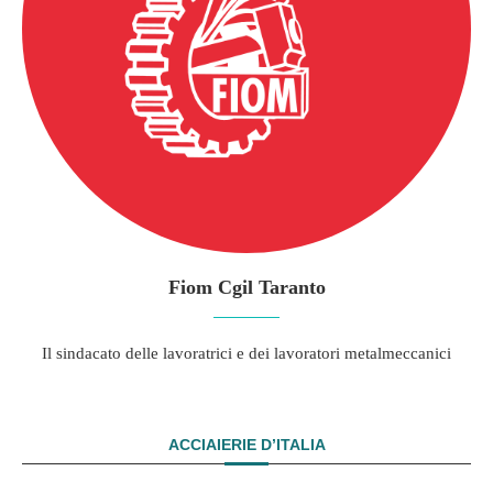
Fiom Cgil Taranto
Il sindacato delle lavoratrici e dei lavoratori metalmeccanici
ACCIAIERIE D’ITALIA