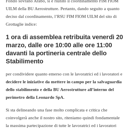
Fondo sovrano Arabo, si è riunito il coordinamento FIM FIOM
UILM della BU Aerostrutture. Pertanto, dando seguito a quanto
deciso dal coordinamento, l’RSU FIM FIOM UILM del sito di
Grottaglie indice:
1 ora di assemblea retribuita venerdì 20
marzo, dalle ore 10:00 alle ore 11:00
davanti la portineria centrale dello
Stabilimento
per condividere quanto emerso con le lavoratrici ed i lavoratori e
decidere le iniziative da mettere in campo per la salvaguardia
dello stabilimento e della BU Aerostrutture all’interno del
perimetro della Leonardo SpA.
Si sta delineando una fase molto complicata e critica che
coinvolgerà anche il nostro sito, riteniamo quindi fondamentale
la massima partecipazione di tutte le lavoratrici ed i lavoratori