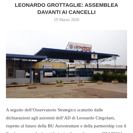
LEONARDO GROTTAGLIE: ASSEMBLEA
DAVANTI AI CANCELLI
19 Marzo 2026
A seguito dell’Osservatorio Strategico scaturito dalle
dichiarazioni agli azionisti dell’AD di Leonardo Cingolani,
rispetto al futuro della BU Aerostrutture e della partnership con il