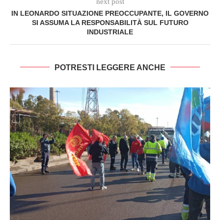
next post
IN LEONARDO SITUAZIONE PREOCCUPANTE, IL GOVERNO
SI ASSUMA LA RESPONSABILITÀ SUL FUTURO
INDUSTRIALE
POTRESTI LEGGERE ANCHE