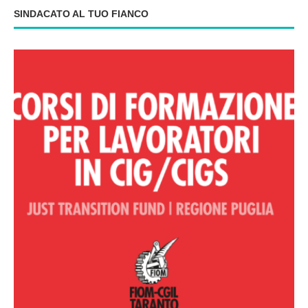
SINDACATO AL TUO FIANCO