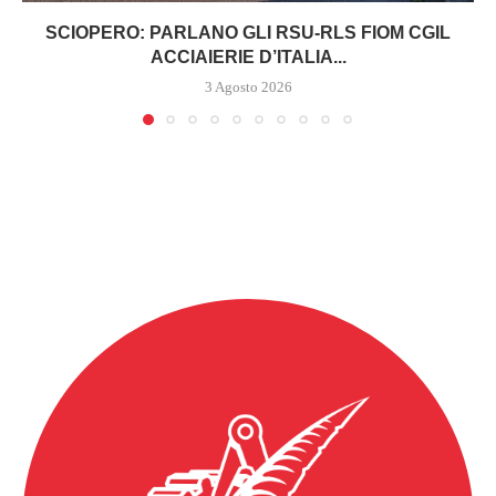
SCIOPERO: PARLANO GLI RSU-RLS FIOM CGIL
ACCIAIERIE D’ITALIA...
3 Agosto 2026