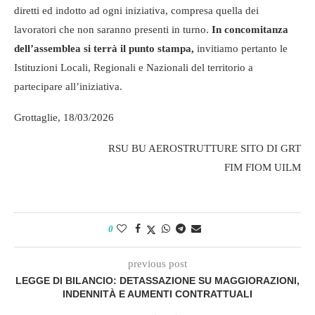
diretti ed indotto ad ogni iniziativa, compresa quella dei
lavoratori che non saranno presenti in turno.
In concomitanza
dell’assemblea si terrà il punto stampa,
invitiamo pertanto le
Istituzioni Locali, Regionali e Nazionali del territorio a
partecipare all’iniziativa.
Grottaglie, 18/03/2026
RSU BU AEROSTRUTTURE SITO DI GRT
FIM FIOM UILM
0
previous post
LEGGE DI BILANCIO: DETASSAZIONE SU MAGGIORAZIONI,
INDENNITÀ E AUMENTI CONTRATTUALI