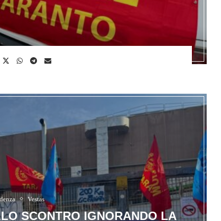
idenza
Vestas
LLO SCONTRO IGNORANDO LA