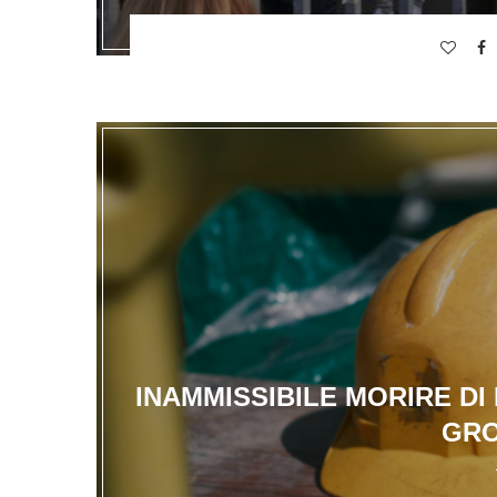
INAMMISSIBILE MORIRE D
GRO