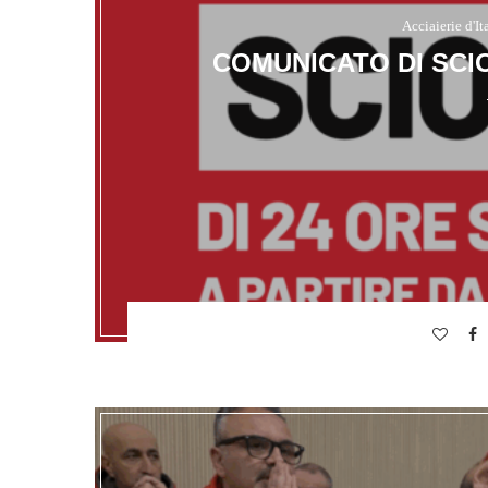
Acciaierie d'It
COMUNICATO DI SCI