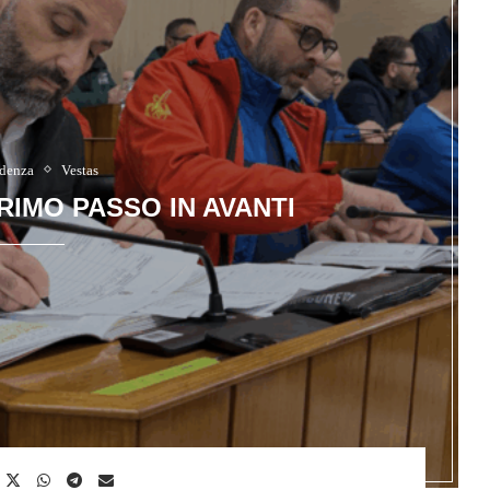
idenza
Vestas
PRIMO PASSO IN AVANTI