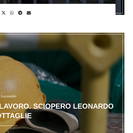
Leonardo
I LAVORO. SCIOPERO LEONARDO
TTAGLIE