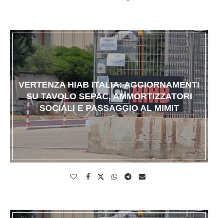
VERTENZA HIAB ITALIA: AGGIORNAMENTI
SU TAVOLO SEPAC, AMMORTIZZATORI
SOCIALI E PASSAGGIO AL MIMIT