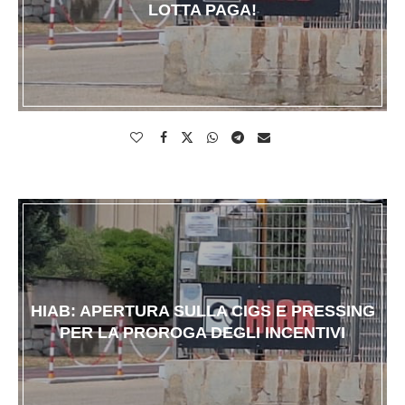
LOTTA PAGA!
HIAB: APERTURA SULLA CIGS E PRESSING
PER LA PROROGA DEGLI INCENTIVI