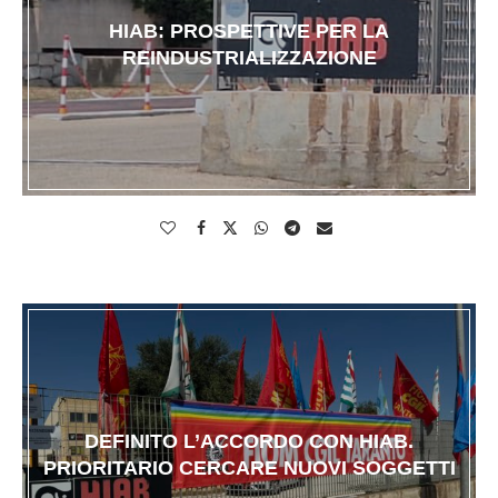
HIAB: PROSPETTIVE PER LA
REINDUSTRIALIZZAZIONE
DEFINITO L’ACCORDO CON HIAB.
PRIORITARIO CERCARE NUOVI SOGGETTI