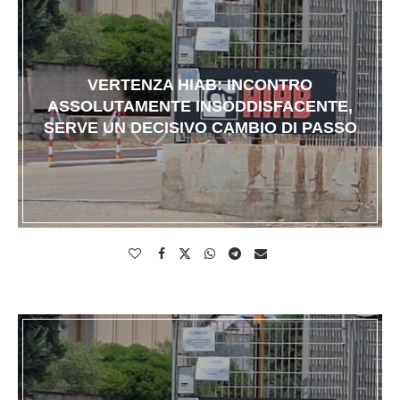
VERTENZA HIAB: INCONTRO
ASSOLUTAMENTE INSODDISFACENTE,
SERVE UN DECISIVO CAMBIO DI PASSO