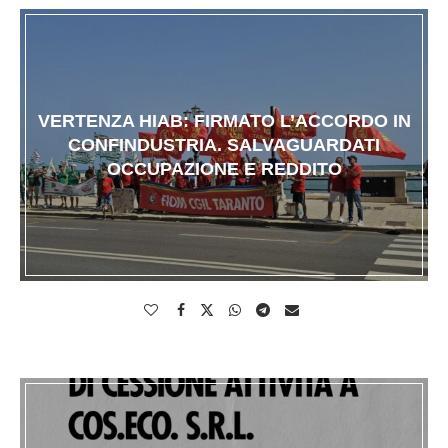
VERTENZA HIAB: FIRMATO L’ACCORDO IN
CONFINDUSTRIA. SALVAGUARDATI
OCCUPAZIONE E REDDITO