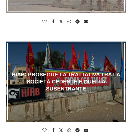
HIAB: PROSEGUE LA TRATTATIVA TRA LA
SOCIETÀ CEDENTE E QUELLA
SUBENTRANTE