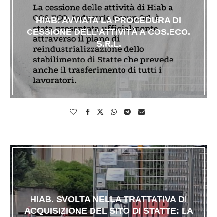
HIAB: AVVIATA LA PROCEDURA DI
CESSIONE DELL’ATTIVITÀ A COS.ECO.
S.R.L.
HIAB. SVOLTA NELLA TRATTATIVA DI
ACQUISIZIONE DEL SITO DI STATTE: LA