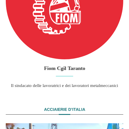
Fiom Cgil Taranto
Il sindacato delle lavoratrici e dei lavoratori metalmeccanici
ACCIAIERIE D’ITALIA