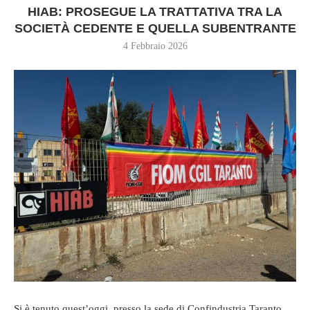
HIAB: PROSEGUE LA TRATTATIVA TRA LA
SOCIETÀ CEDENTE E QUELLA SUBENTRANTE
4 Febbraio 2026
Si è tenuto quest’oggi, presso la sede di Confindustria Taranto,