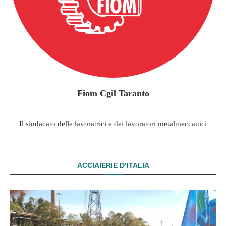
Fiom Cgil Taranto
Il sindacato delle lavoratrici e dei lavoratori metalmeccanici
ACCIAIERIE D’ITALIA