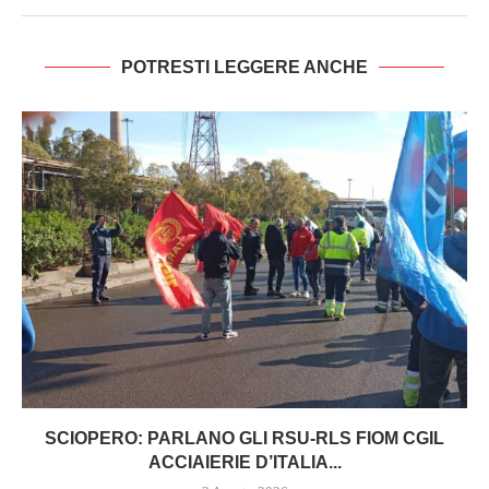
POTRESTI LEGGERE ANCHE
SCIOPERO: PARLANO GLI RSU-RLS FIOM CGIL
ACCIAIERIE D’ITALIA...