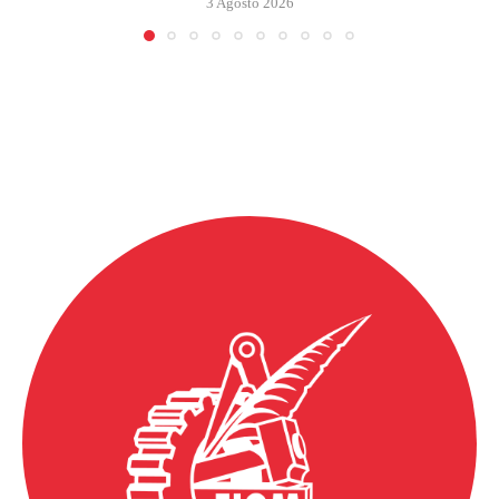
3 Agosto 2026