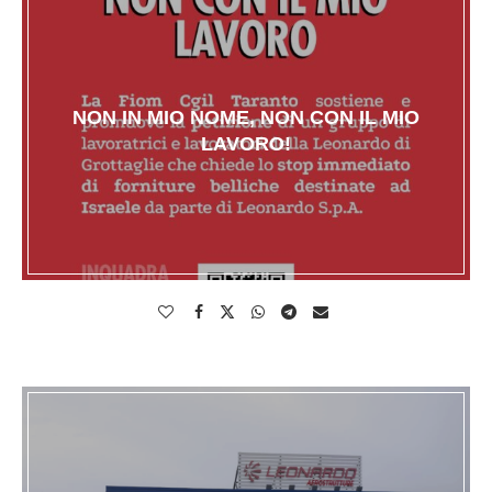
NON IN MIO NOME, NON CON IL MIO
LAVORO!