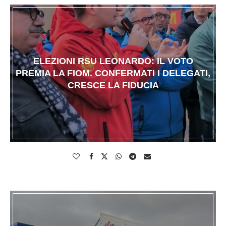
ELEZIONI RSU LEONARDO: IL VOTO
PREMIA LA FIOM. CONFERMATI I DELEGATI,
CRESCE LA FIDUCIA