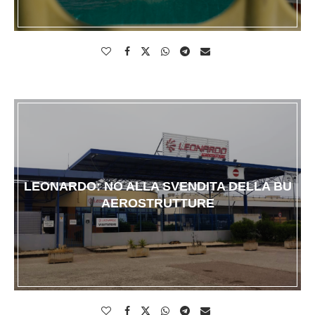
LEONARDO: NO ALLA SVENDITA DELLA BU
AEROSTRUTTURE