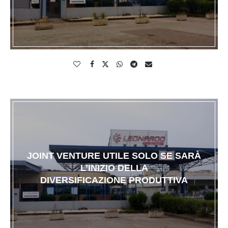
JOINT VENTURE UTILE SOLO SE SARÀ
L’INIZIO DELLA
DIVERSIFICAZIONE PRODUTTIVA