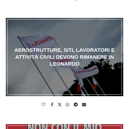
AEROSTRUTTURE, SITI, LAVORATORI E
ATTIVITÀ CIVILI DEVONO RIMANERE IN
LEONARDO