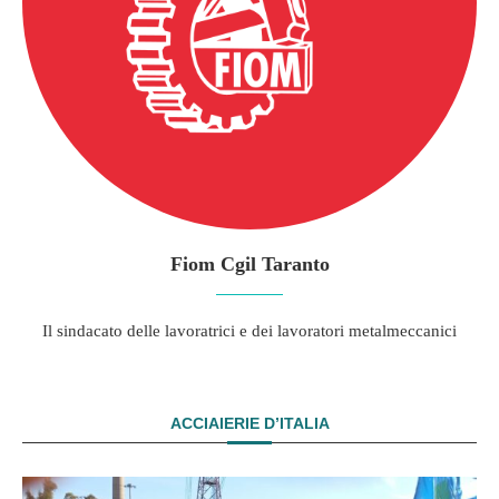
Fiom Cgil Taranto
Il sindacato delle lavoratrici e dei lavoratori metalmeccanici
ACCIAIERIE D’ITALIA