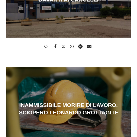
INAMMISSIBILE MORIRE DI LAVORO.
SCIOPERO LEONARDO GROTTAGLIE