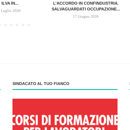
 ILVA IN...
L’ACCORDO IN CONFINDUSTRIA.
SALVAGUARDATI OCCUPAZIONE...
 Luglio 2026
17 Giugno 2026
SINDACATO AL TUO FIANCO