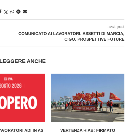
next post
COMUNICATO AI LAVORATORI: ASSETTI DI MARCIA,
CIGO, PROSPETTIVE FUTURE
 LEGGERE ANCHE
AVORATORI ADI IN AS
VERTENZA HIAB: FIRMATO