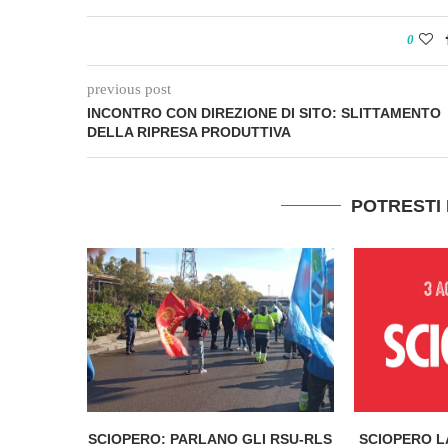
0
previous post
INCONTRO CON DIREZIONE DI SITO: SLITTAMENTO
DELLA RIPRESA PRODUTTIVA
POTRESTI
SCIOPERO: PARLANO GLI RSU-RLS
SCIOPERO L