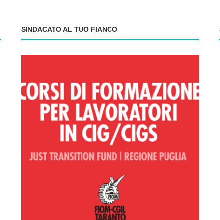
SINDACATO AL TUO FIANCO