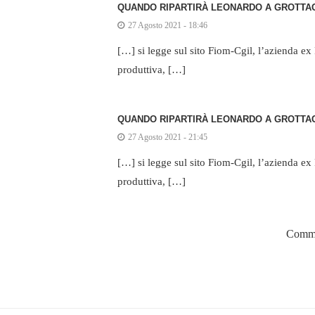
QUANDO RIPARTIRÀ LEONARDO A GROTTAGL
27 Agosto 2021 - 18:46
[…] si legge sul sito Fiom-Cgil, l’azienda e
produttiva, […]
QUANDO RIPARTIRÀ LEONARDO A GROTTAG
27 Agosto 2021 - 21:45
[…] si legge sul sito Fiom-Cgil, l’azienda e
produttiva, […]
Comme