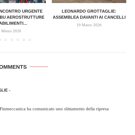
 INCONTRO URGENTE
LEONARDO GROTTAGLIE:
 BU AEROSTRUTTURE
ASSEMBLEA DAVANTI AI CANCELLI
ABILIMENTI...
19 Marzo 2026
5 Marzo 2026
COMMENTS
LIE -
x Finmeccanica ha comunicato uno slittamento della ripresa