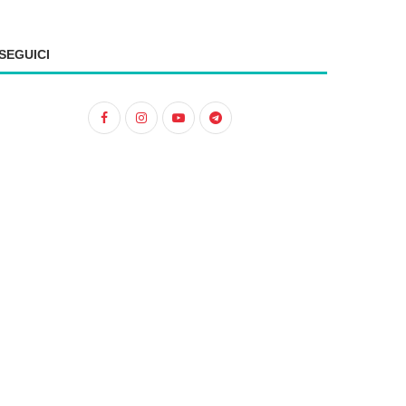
SEGUICI