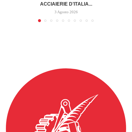
ACCIAIERIE D’ITALIA...
3 Agosto 2026