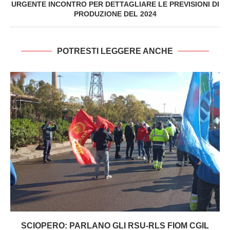
URGENTE INCONTRO PER DETTAGLIARE LE PREVISIONI DI
PRODUZIONE DEL 2024
POTRESTI LEGGERE ANCHE
SCIOPERO: PARLANO GLI RSU-RLS FIOM CGIL