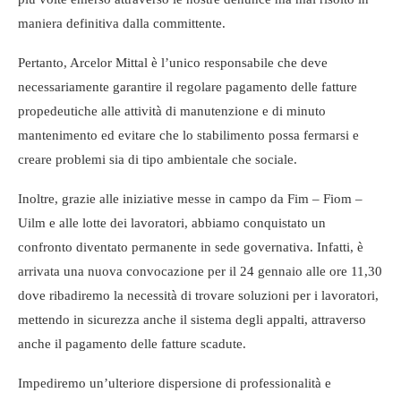
maniera definitiva dalla committente.
Pertanto, Arcelor Mittal è l’unico responsabile che deve
necessariamente garantire il regolare pagamento delle fatture
propedeutiche alle attività di manutenzione e di minuto
mantenimento ed evitare che lo stabilimento possa fermarsi e
creare problemi sia di tipo ambientale che sociale.
Inoltre, grazie alle iniziative messe in campo da Fim – Fiom –
Uilm e alle lotte dei lavoratori, abbiamo conquistato un
confronto diventato permanente in sede governativa. Infatti, è
arrivata una nuova convocazione per il 24 gennaio alle ore 11,30
dove ribadiremo la necessità di trovare soluzioni per i lavoratori,
mettendo in sicurezza anche il sistema degli appalti, attraverso
anche il pagamento delle fatture scadute.
Impediremo un’ulteriore dispersione di professionalità e