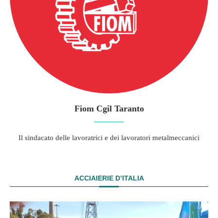
Fiom Cgil Taranto
Il sindacato delle lavoratrici e dei lavoratori metalmeccanici
ACCIAIERIE D’ITALIA