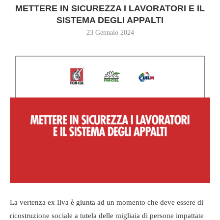
METTERE IN SICUREZZA I LAVORATORI E IL
SISTEMA DEGLI APPALTI
23 Gennaio 2024
La vertenza ex Ilva è giunta ad un momento che deve essere di
ricostruzione sociale a tutela delle migliaia di persone impattate