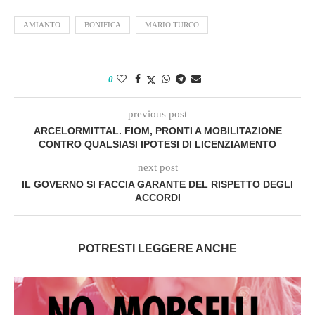
AMIANTO
BONIFICA
MARIO TURCO
0
previous post
ARCELORMITTAL. FIOM, PRONTI A MOBILITAZIONE
CONTRO QUALSIASI IPOTESI DI LICENZIAMENTO
next post
IL GOVERNO SI FACCIA GARANTE DEL RISPETTO DEGLI
ACCORDI
POTRESTI LEGGERE ANCHE