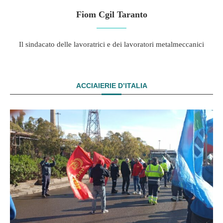
Fiom Cgil Taranto
Il sindacato delle lavoratrici e dei lavoratori metalmeccanici
ACCIAIERIE D’ITALIA