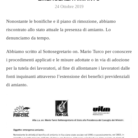
24 Ottobre 2019
Nonostante le bonifiche e il piano di rimozione, abbiamo
riscontrato allo stato attuale la presenza di amianto. Lo
denunciamo da tempo.
Abbiamo scritto al Sottosegretario on. Mario Turco per conoscere
i procedimenti applicati e le misure adottate o in via di adozione
per la tutela dei lavoratori, al fine di allontanare i lavoratori dalle
fonti inquinanti attraverso l’estensione dei benefici previdenziali
di amianto.