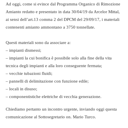
Ad oggi, come si evince dal Programma Organico di Rimozione
Amianto redatto e presentato in data 30/04/19 da Arcelor Mittal,
ai sensi dell’art.13 comma 2 del DPCM del 29/09/17, i materiali
contenenti amianto ammontano a 3750 tonnellate.
Questi materiali sono da associare a:
– impianti dismessi;
– impianti la cui bonifica è possibile solo alla fine della vita
tecnica degli impianti e alla loro conseguente fermata;
– vecchie tubazioni fluidi;
– pannelli di delimitazione con funzione edile;
– locali in disuso;
– componentistiche elettriche di vecchia generazione.
Chiediamo pertanto un incontro urgente, inviando oggi questa
comunicazione al Sottosegretario on. Mario Turco.