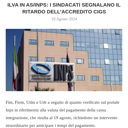
ILVA IN AS/INPS: I SINDACATI SEGNALANO IL
RITARDO DELL’ACCREDITO CIGS
10 Agosto 2024
Fim, Fiom, Uilm e Usb a seguito di quanto verificato sul portale
Inps in riferimento alla valuta del pagamento della cassa
integrazione, che risulta al 19 agosto, richiedono un intervento
straordinario per anticipare i tempi del pagamento.