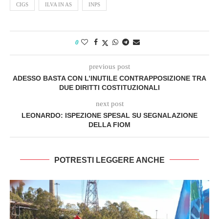
CIGS
ILVA IN AS
INPS
0
previous post
ADESSO BASTA CON L’INUTILE CONTRAPPOSIZIONE TRA
DUE DIRITTI COSTITUZIONALI
next post
LEONARDO: ISPEZIONE SPESAL SU SEGNALAZIONE
DELLA FIOM
POTRESTI LEGGERE ANCHE