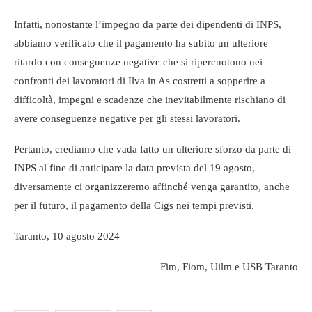
Infatti, nonostante l’impegno da parte dei dipendenti di INPS,
abbiamo verificato che il pagamento ha subito un ulteriore
ritardo con conseguenze negative che si ripercuotono nei
confronti dei lavoratori di Ilva in As costretti a sopperire a
difficoltà, impegni e scadenze che inevitabilmente rischiano di
avere conseguenze negative per gli stessi lavoratori.
Pertanto, crediamo che vada fatto un ulteriore sforzo da parte di
INPS al fine di anticipare la data prevista del 19 agosto,
diversamente ci organizzeremo affinché venga garantito, anche
per il futuro, il pagamento della Cigs nei tempi previsti.
Taranto, 10 agosto 2024
Fim, Fiom, Uilm e USB Taranto