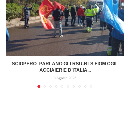
SCIOPERO: PARLANO GLI RSU-RLS FIOM CGIL
ACCIAIERIE D’ITALIA...
3 Agosto 2026