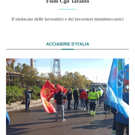
Fiom Cgil Taranto
Il sindacato delle lavoratrici e dei lavoratori metalmeccanici
ACCIAIERIE D’ITALIA