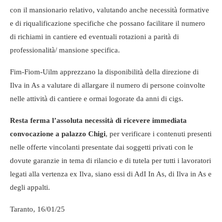
con il mansionario relativo, valutando anche necessità formative
e di riqualificazione specifiche che possano facilitare il numero
di richiami in cantiere ed eventuali rotazioni a parità di
professionalità/ mansione specifica.
Fim-Fiom-Uilm apprezzano la disponibilità della direzione di
Ilva in As a valutare di allargare il numero di persone coinvolte
nelle attività di cantiere e ormai logorate da anni di cigs.
Resta ferma l’assoluta necessità di ricevere immediata
convocazione a palazzo Chigi
, per verificare i contenuti presenti
nelle offerte vincolanti presentate dai soggetti privati con le
dovute garanzie in tema di rilancio e di tutela per tutti i lavoratori
legati alla vertenza ex Ilva, siano essi di AdI In As, di Ilva in As e
degli appalti.
Taranto, 16/01/25