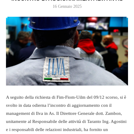
16 Gennaio 2025
A seguito della richiesta di Fim-Fiom-Uilm del 09/12 scorso, si è
svolto in data odierna l’incontro di aggiornamento con il
management di Ilva in As. Il Direttore Generale dott. Zambon,
unitamente al Responsabile delle attività di Taranto Ing. Agostini
e i responsabili delle relazioni industriali, ha fornito un