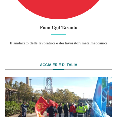
Fiom Cgil Taranto
Il sindacato delle lavoratrici e dei lavoratori metalmeccanici
ACCIAIERIE D’ITALIA