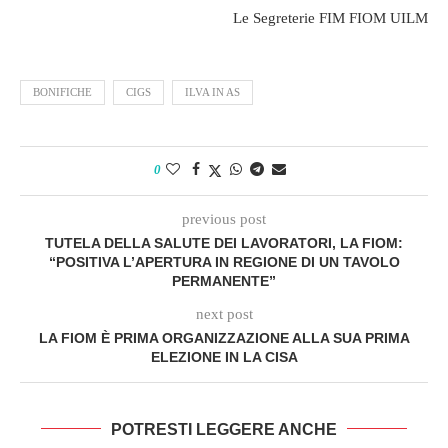
Le Segreterie FIM FIOM UILM
BONIFICHE
CIGS
ILVA IN AS
0
previous post
TUTELA DELLA SALUTE DEI LAVORATORI, LA FIOM:
“POSITIVA L’APERTURA IN REGIONE DI UN TAVOLO
PERMANENTE”
next post
LA FIOM È PRIMA ORGANIZZAZIONE ALLA SUA PRIMA
ELEZIONE IN LA CISA
POTRESTI LEGGERE ANCHE