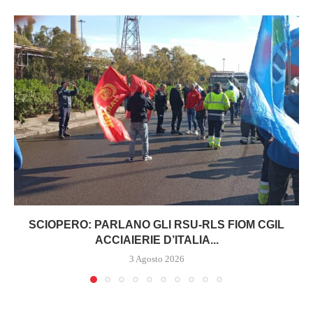
SCIOPERO: PARLANO GLI RSU-RLS FIOM CGIL
ACCIAIERIE D’ITALIA...
3 Agosto 2026