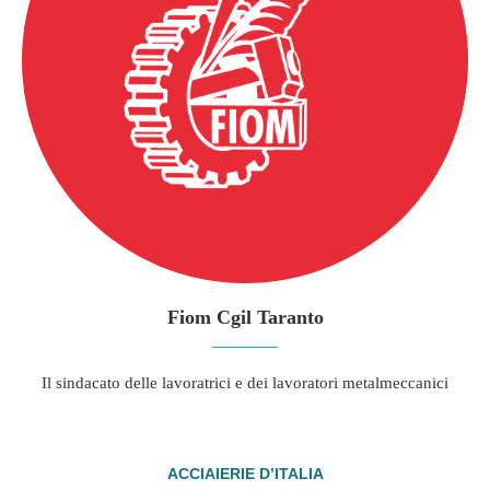
Fiom Cgil Taranto
Il sindacato delle lavoratrici e dei lavoratori metalmeccanici
ACCIAIERIE D’ITALIA