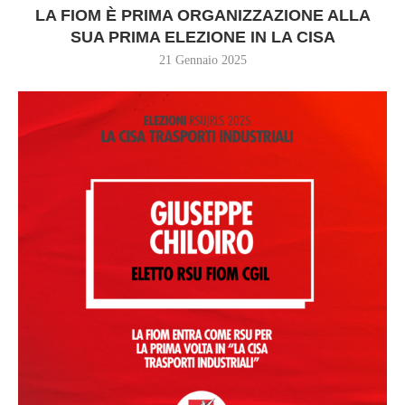
LA FIOM È PRIMA ORGANIZZAZIONE ALLA
SUA PRIMA ELEZIONE IN LA CISA
21 Gennaio 2025