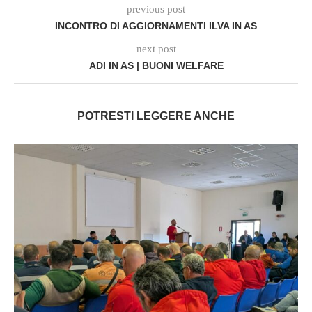
previous post
INCONTRO DI AGGIORNAMENTI ILVA IN AS
next post
ADI IN AS | BUONI WELFARE
POTRESTI LEGGERE ANCHE