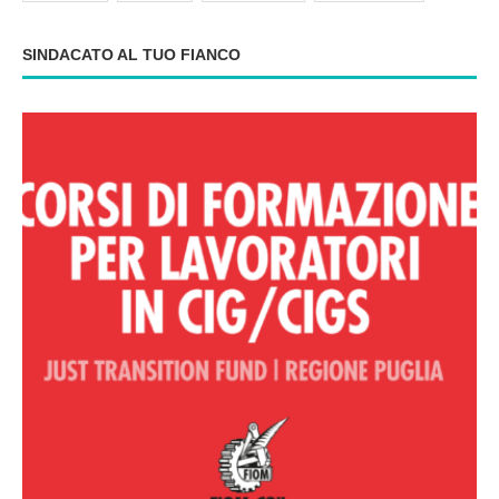
SINDACATO AL TUO FIANCO