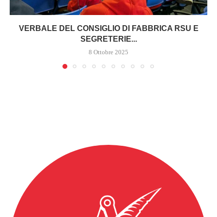
VERBALE DEL CONSIGLIO DI FABBRICA RSU E
SEGRETERIE...
8 Ottobre 2025