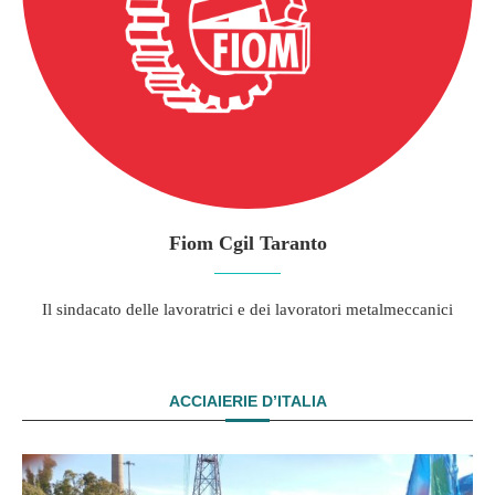
Fiom Cgil Taranto
Il sindacato delle lavoratrici e dei lavoratori metalmeccanici
ACCIAIERIE D’ITALIA