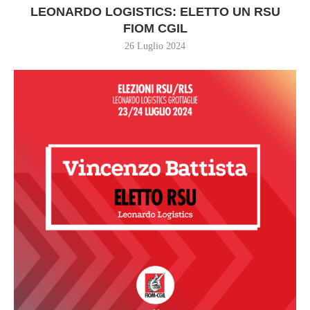
LEONARDO LOGISTICS: ELETTO UN RSU
FIOM CGIL
26 Luglio 2024