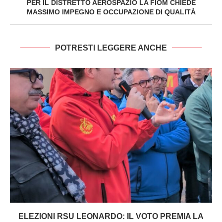
PER IL DISTRETTO AEROSPAZIO LA FIOM CHIEDE
MASSIMO IMPEGNO E OCCUPAZIONE DI QUALITÀ
POTRESTI LEGGERE ANCHE
ELEZIONI RSU LEONARDO: IL VOTO PREMIA LA