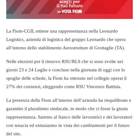
La Fiom-CGIL ottiene una rappresentanza nella Leonardo
Logistics, azienda di logistica del gruppo Leonardo che opera
all’interno dello stabilimento Aerostrutture di Grottaglie (TA).
Nelle elezioni per il rinnovo RSU/RLS che si sono svolte nei
giorni 23 e 24 Luglio e concluse nella giornata di oggi con lo
spoglio delle schede, la Fiom ha ottenuto nel collegio operai il
27% dei consensi, eleggendo come RSU Vincenzo Battista.
La presenza della Fiom all’interno dell’azienda ha riequilibrato e
garantito il pluralismo sindacale, in modo che ci fosse la giusta
rappresentanza. Saremo al fianco delle lavoratrici e dei lavoratori
con tenacia ed entusiasmo in vista dei cambiamenti per il futuro
del sito.