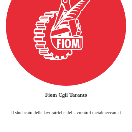
Fiom Cgil Taranto
Il sindacato delle lavoratrici e dei lavoratori metalmeccanici