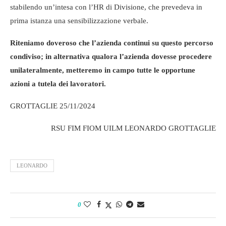
stabilendo un’intesa con l’HR di Divisione, che prevedeva in
prima istanza una sensibilizzazione verbale.
Riteniamo doveroso che l’azienda continui su questo percorso
condiviso; in alternativa qualora l’azienda dovesse procedere
unilateralmente, metteremo in campo tutte le opportune
azioni a tutela dei lavoratori.
GROTTAGLIE 25/11/2024
RSU FIM FIOM UILM LEONARDO GROTTAGLIE
LEONARDO
0