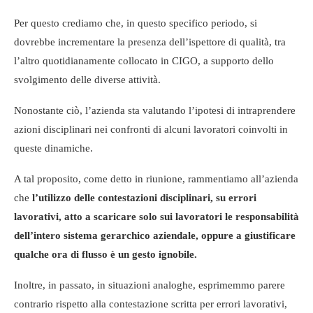
Per questo crediamo che, in questo specifico periodo, si
dovrebbe incrementare la presenza dell’ispettore di qualità, tra
l’altro quotidianamente collocato in CIGO, a supporto dello
svolgimento delle diverse attività.
Nonostante ciò, l’azienda sta valutando l’ipotesi di intraprendere
azioni disciplinari nei confronti di alcuni lavoratori coinvolti in
queste dinamiche.
A tal proposito, come detto in riunione, rammentiamo all’azienda
che
l’utilizzo delle contestazioni disciplinari, su errori
lavorativi, atto a scaricare solo sui lavoratori le responsabilità
dell’intero sistema gerarchico aziendale, oppure a giustificare
qualche ora di flusso è un gesto ignobile.
Inoltre, in passato, in situazioni analoghe, esprimemmo parere
contrario rispetto alla contestazione scritta per errori lavorativi,