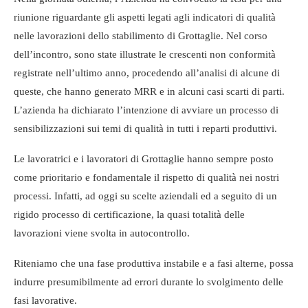
riunione riguardante gli aspetti legati agli indicatori di qualità
nelle lavorazioni dello stabilimento di Grottaglie. Nel corso
dell’incontro, sono state illustrate le crescenti non conformità
registrate nell’ultimo anno, procedendo all’analisi di alcune di
queste, che hanno generato MRR e in alcuni casi scarti di parti.
L’azienda ha dichiarato l’intenzione di avviare un processo di
sensibilizzazioni sui temi di qualità in tutti i reparti produttivi.
Le lavoratrici e i lavoratori di Grottaglie hanno sempre posto
come prioritario e fondamentale il rispetto di qualità nei nostri
processi. Infatti, ad oggi su scelte aziendali ed a seguito di un
rigido processo di certificazione, la quasi totalità delle
lavorazioni viene svolta in autocontrollo.
Riteniamo che una fase produttiva instabile e a fasi alterne, possa
indurre presumibilmente ad errori durante lo svolgimento delle
fasi lavorative.