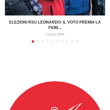
ELEZIONI RSU LEONARDO: IL VOTO PREMIA LA
FIOM....
2 Aprile 2026