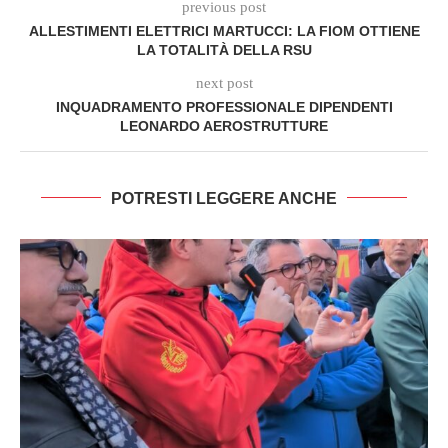
previous post
ALLESTIMENTI ELETTRICI MARTUCCI: LA FIOM OTTIENE
LA TOTALITÀ DELLA RSU
next post
INQUADRAMENTO PROFESSIONALE DIPENDENTI
LEONARDO AEROSTRUTTURE
POTRESTI LEGGERE ANCHE