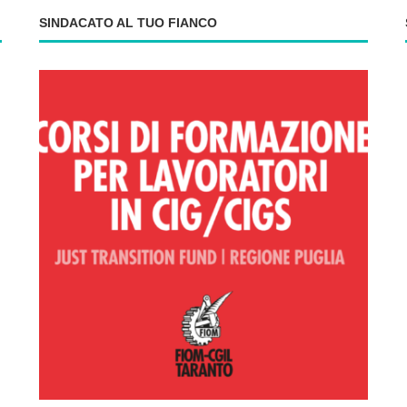
SINDACATO AL TUO FIANCO