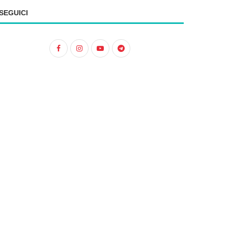
SEGUICI