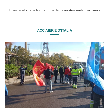
Il sindacato delle lavoratrici e dei lavoratori metalmeccanici
ACCIAIERIE D’ITALIA