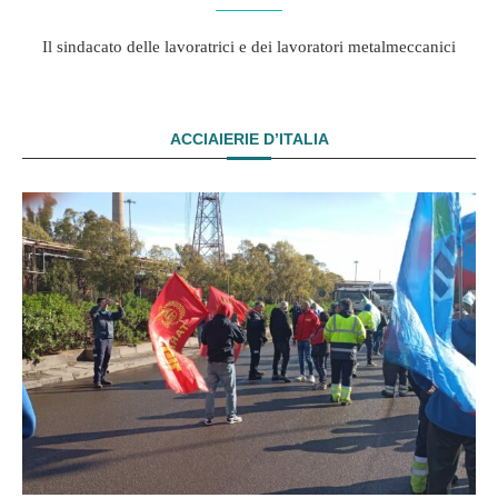
Il sindacato delle lavoratrici e dei lavoratori metalmeccanici
ACCIAIERIE D’ITALIA