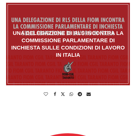
UNA DELEGAZIONE DI RLS INCONTRA LA
COMMISSIONE PARLAMENTARE DI
INCHIESTA SULLE CONDIZIONI DI LAVORO
IN ITALIA