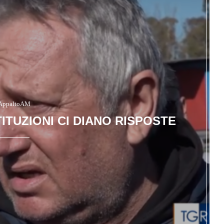
AppaltoAM
TITUZIONI CI DIANO RISPOSTE