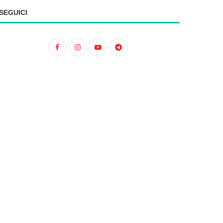
SEGUICI