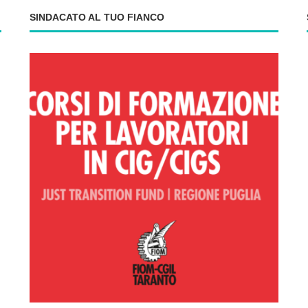
SINDACATO AL TUO FIANCO