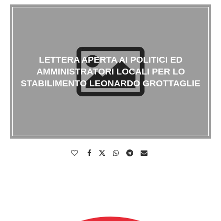
LETTERA APERTA AI POLITICI ED
AMMINISTRATORI LOCALI PER LO
STABILIMENTO LEONARDO GROTTAGLIE