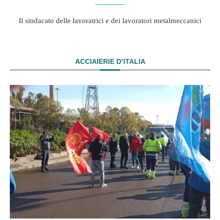
Il sindacato delle lavoratrici e dei lavoratori metalmeccanici
ACCIAIERIE D’ITALIA