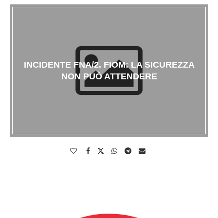
INCIDENTE FNA/2. FIOM: LA SICUREZZA
NON PUÒ ATTENDERE