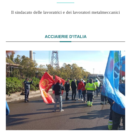
Il sindacato delle lavoratrici e dei lavoratori metalmeccanici
ACCIAIERIE D’ITALIA