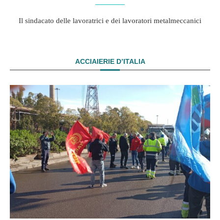
Il sindacato delle lavoratrici e dei lavoratori metalmeccanici
ACCIAIERIE D’ITALIA