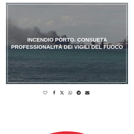
INCENDIO PORTO. CONSUETA
PROFESSIONALITÀ DEI VIGILI DEL FUOCO