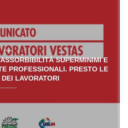
Vestas
ASSORBIBILITÀ SUPERMINIMI E
E PROFESSIONALI. PRESTO LE
DEI LAVORATORI