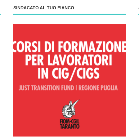
SINDACATO AL TUO FIANCO