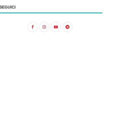
SEGUICI