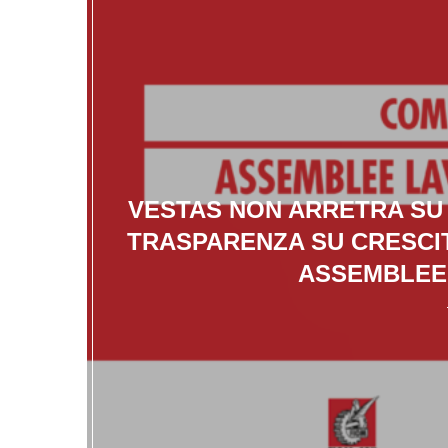
VESTAS NON ARRETRA SU 
TRASPARENZA SU CRESCIT
ASSEMBLEE 