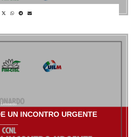
Leonardo
EDE UN INCONTRO URGENTE