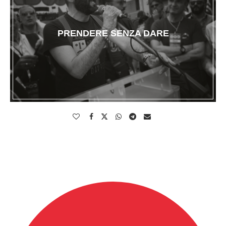
PRENDERE SENZA DARE