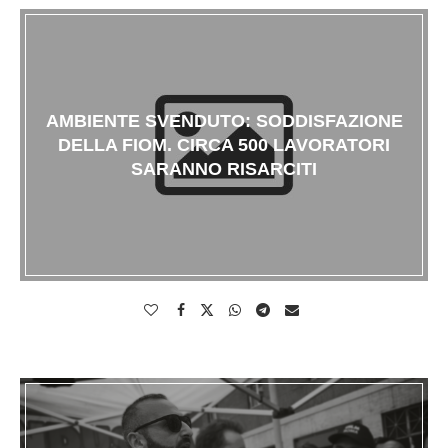
AMBIENTE SVENDUTO: SODDISFAZIONE
DELLA FIOM. CIRCA 500 LAVORATORI
SARANNO RISARCITI