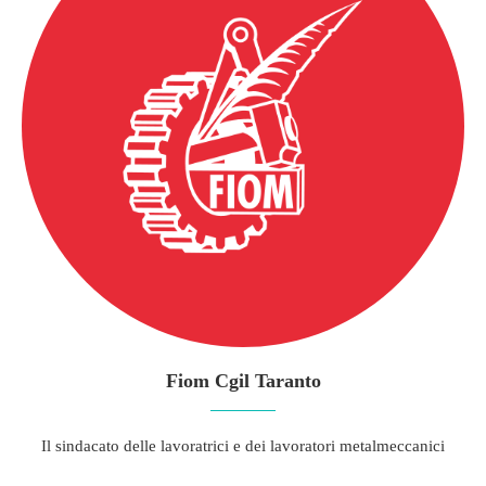
Fiom Cgil Taranto
Il sindacato delle lavoratrici e dei lavoratori metalmeccanici