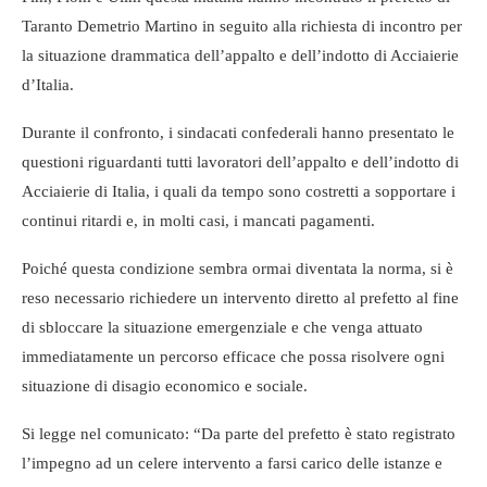
Taranto Demetrio Martino in seguito alla richiesta di incontro per
la situazione drammatica dell’appalto e dell’indotto di Acciaierie
d’Italia.
Durante il confronto, i sindacati confederali hanno presentato le
questioni riguardanti tutti lavoratori dell’appalto e dell’indotto di
Acciaierie di Italia, i quali da tempo sono costretti a sopportare i
continui ritardi e, in molti casi, i mancati pagamenti.
Poiché questa condizione sembra ormai diventata la norma, si è
reso necessario richiedere un intervento diretto al prefetto al fine
di sbloccare la situazione emergenziale e che venga attuato
immediatamente un percorso efficace che possa risolvere ogni
situazione di disagio economico e sociale.
Si legge nel comunicato: “Da parte del prefetto è stato registrato
l’impegno ad un celere intervento a farsi carico delle istanze e