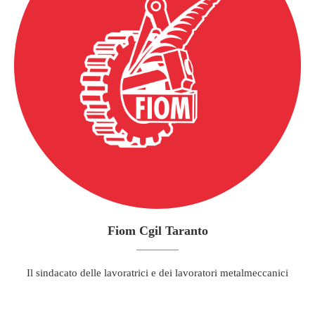
Fiom Cgil Taranto
Il sindacato delle lavoratrici e dei lavoratori metalmeccanici