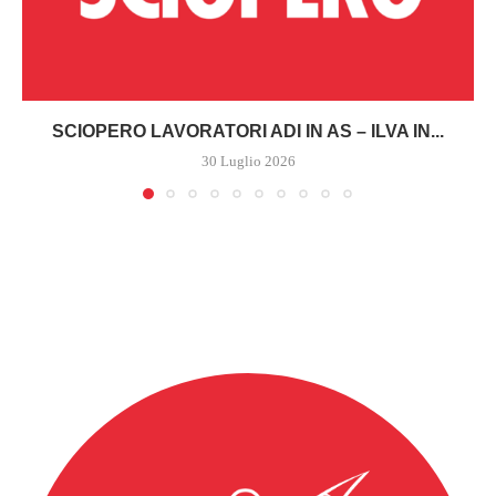
SCIOPERO LAVORATORI ADI IN AS – ILVA IN...
30 Luglio 2026