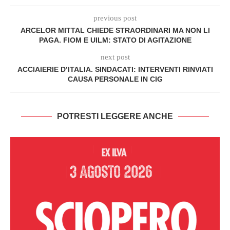
previous post
ARCELOR MITTAL CHIEDE STRAORDINARI MA NON LI
PAGA. FIOM E UILM: STATO DI AGITAZIONE
next post
ACCIAIERIE D’ITALIA. SINDACATI: INTERVENTI RINVIATI
CAUSA PERSONALE IN CIG
POTRESTI LEGGERE ANCHE