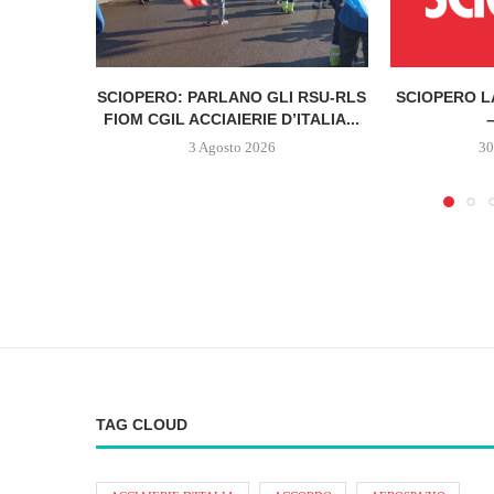
SCIOPERO: PARLANO GLI RSU-RLS
SCIOPERO L
FIOM CGIL ACCIAIERIE D’ITALIA...
–
3 Agosto 2026
30
TAG CLOUD