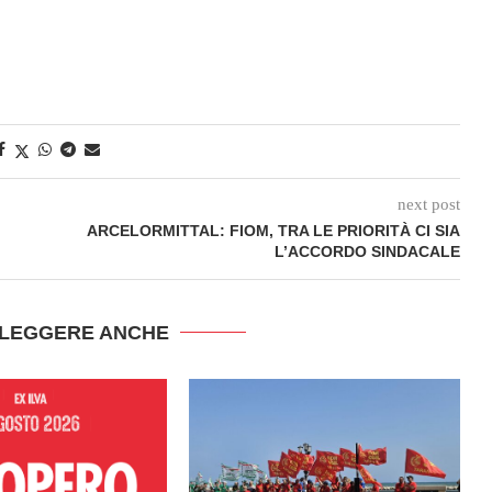
next post
ARCELORMITTAL: FIOM, TRA LE PRIORITÀ CI SIA
L’ACCORDO SINDACALE
 LEGGERE ANCHE