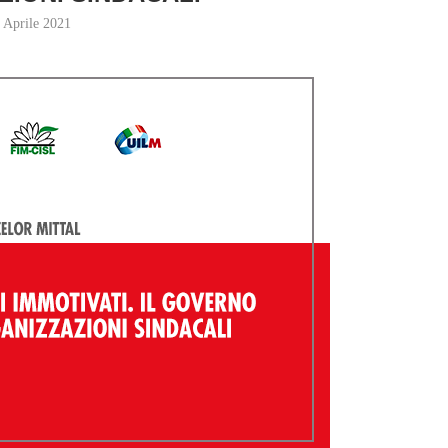
 Aprile 2021