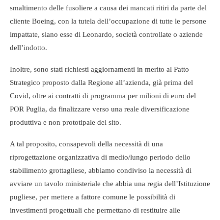
smaltimento delle fusoliere a causa dei mancati ritiri da parte del
cliente Boeing, con la tutela dell’occupazione di tutte le persone
impattate, siano esse di Leonardo, società controllate o aziende
dell’indotto.
Inoltre, sono stati richiesti aggiornamenti in merito al Patto
Strategico proposto dalla Regione all’azienda, già prima del
Covid, oltre ai contratti di programma per milioni di euro del
POR Puglia, da finalizzare verso una reale diversificazione
produttiva e non prototipale del sito.
A tal proposito, consapevoli della necessità di una
riprogettazione organizzativa di medio/lungo periodo dello
stabilimento grottagliese, abbiamo condiviso la necessità di
avviare un tavolo ministeriale che abbia una regia dell’Istituzione
pugliese, per mettere a fattore comune le possibilità di
investimenti progettuali che permettano di restituire alle