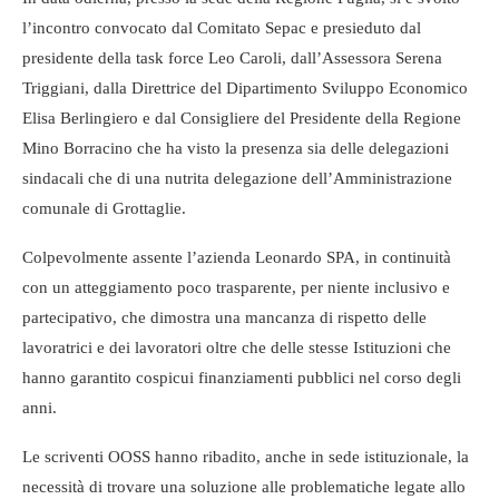
l’incontro convocato dal Comitato Sepac e presieduto dal
presidente della task force Leo Caroli, dall’Assessora Serena
Triggiani, dalla Direttrice del Dipartimento Sviluppo Economico
Elisa Berlingiero e dal Consigliere del Presidente della Regione
Mino Borracino che ha visto la presenza sia delle delegazioni
sindacali che di una nutrita delegazione dell’Amministrazione
comunale di Grottaglie.
Colpevolmente assente l’azienda Leonardo SPA, in continuità
con un atteggiamento poco trasparente, per niente inclusivo e
partecipativo, che dimostra una mancanza di rispetto delle
lavoratrici e dei lavoratori oltre che delle stesse Istituzioni che
hanno garantito cospicui finanziamenti pubblici nel corso degli
anni.
Le scriventi OOSS hanno ribadito, anche in sede istituzionale, la
necessità di trovare una soluzione alle problematiche legate allo