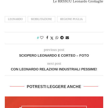
Le RRSSUU Leonardo Grottaglie
LEONARDO
MOBILITAZIONE
REGIONE PUGLIA
0
previous post
SCIOPERO LEONARDO E CORTEO – FOTO
next post
CON LEONARDO RELAZIONI INDUSTRIALI PESSIME!
POTRESTI LEGGERE ANCHE