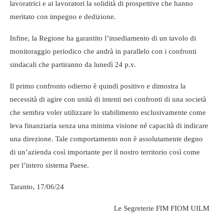
lavoratrici e ai lavoratori la solidità di prospettive che hanno
meritato con impegno e dedizione.
Infine, la Regione ha garantito l’insediamento di un tavolo di
monitoraggio periodico che andrà in parallelo con i confronti
sindacali che partiranno da lunedì 24 p.v.
Il primo confronto odierno è quindi positivo e dimostra la
necessità di agire con unità di intenti nei confronti di una società
che sembra voler utilizzare lo stabilimento esclusivamente come
leva finanziaria senza una minima visione né capacità di indicare
una direzione. Tale comportamento non è assolutamente degno
di un’azienda così importante per il nostro territorio così come
per l’intero sistema Paese.
Taranto, 17/06/24
Le Segreterie FIM FIOM UILM