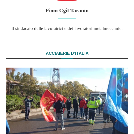
Fiom Cgil Taranto
Il sindacato delle lavoratrici e dei lavoratori metalmeccanici
ACCIAIERIE D’ITALIA