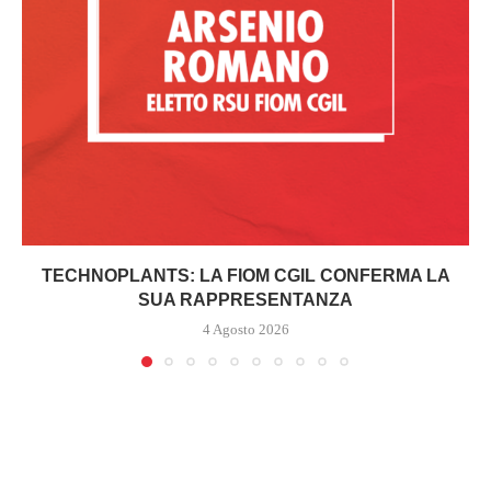
TECHNOPLANTS: LA FIOM CGIL CONFERMA LA
SUA RAPPRESENTANZA
4 Agosto 2026