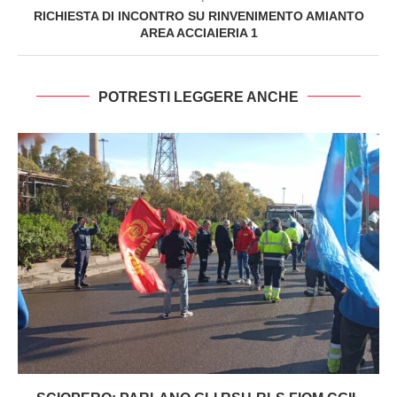
RICHIESTA DI INCONTRO SU RINVENIMENTO AMIANTO
AREA ACCIAIERIA 1
POTRESTI LEGGERE ANCHE