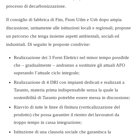
processo di decarbonizzazione.
Il consiglio di fabbrica di Fim, Fiom Uilm e Usb dopo ampia
discussione, unitamente alle istituzioni locali e regionali, propone
un percorso che tenga insieme aspetti ambientali, sociali ed
industriali. Di seguito le proposte condivise:
Realizzazione dei 3 Forni Elettrici nel minor tempo possibile
che – gradualmente – andranno a sostituire gli attuali AFO
superando l’attuale ciclo integrale;
Realizzazione di 4 DRI con impianti dedicati e realizzati a
Taranto, materia prima indispensabile senza la quale la
sostenibilità di Taranto potrebbe essere messa in discussione;
Riavvio di tutte le linee di finitura (verticalizzazione del
prodotto) che possa garantire il rientro dei lavoratori da
troppo tempo in cassa integrazione;
Istituzione di una clausola sociale che garantisca la