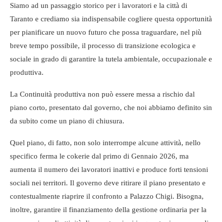
Siamo ad un passaggio storico per i lavoratori e la città di
Taranto e crediamo sia indispensabile cogliere questa opportunità
per pianificare un nuovo futuro che possa traguardare, nel più
breve tempo possibile, il processo di transizione ecologica e
sociale in grado di garantire la tutela ambientale, occupazionale e
produttiva.
La Continuità produttiva non può essere messa a rischio dal
piano corto, presentato dal governo, che noi abbiamo definito sin
da subito come un piano di chiusura.
Quel piano, di fatto, non solo interrompe alcune attività, nello
specifico ferma le cokerie dal primo di Gennaio 2026, ma
aumenta il numero dei lavoratori inattivi e produce forti tensioni
sociali nei territori. Il governo deve ritirare il piano presentato e
contestualmente riaprire il confronto a Palazzo Chigi. Bisogna,
inoltre, garantire il finanziamento della gestione ordinaria per la