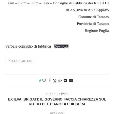
Fim – Fiom – Uilm – Usb – Consiglio di Fabbrica dei RSU ADI
in AS, Ilva in AS e Appalto
Comune di Taranto
Provincia di Taranto
Regione Puglia
Verbale consiglio di fabbrica
Download
ARCELORMITTAL
0
previous post
EX ILVA. BRIGATI: IL GOVERNO FACCIA CHIAREZZA SUL
RITIRO DEL PIANO DI CHIUSURA
next post