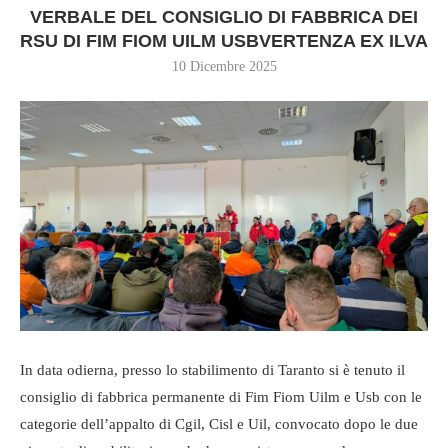
VERBALE DEL CONSIGLIO DI FABBRICA DEI
RSU DI FIM FIOM UILM USBVERTENZA EX ILVA
10 Dicembre 2025
In data odierna, presso lo stabilimento di Taranto si è tenuto il
consiglio di fabbrica permanente di Fim Fiom Uilm e Usb con le
categorie dell’appalto di Cgil, Cisl e Uil, convocato dopo le due