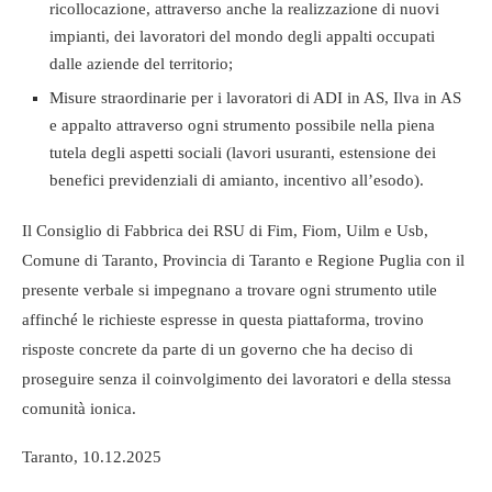
ricollocazione, attraverso anche la realizzazione di nuovi
impianti, dei lavoratori del mondo degli appalti occupati
dalle aziende del territorio;
Misure straordinarie per i lavoratori di ADI in AS, Ilva in AS
e appalto attraverso ogni strumento possibile nella piena
tutela degli aspetti sociali (lavori usuranti, estensione dei
benefici previdenziali di amianto, incentivo all’esodo).
Il Consiglio di Fabbrica dei RSU di Fim, Fiom, Uilm e Usb,
Comune di Taranto, Provincia di Taranto e Regione Puglia con il
presente verbale si impegnano a trovare ogni strumento utile
affinché le richieste espresse in questa piattaforma, trovino
risposte concrete da parte di un governo che ha deciso di
proseguire senza il coinvolgimento dei lavoratori e della stessa
comunità ionica.
Taranto, 10.12.2025