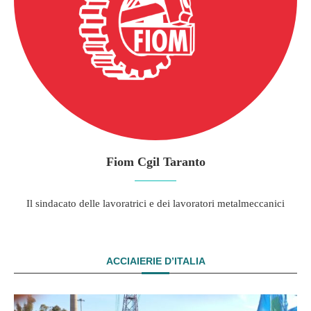
Fiom Cgil Taranto
Il sindacato delle lavoratrici e dei lavoratori metalmeccanici
ACCIAIERIE D’ITALIA