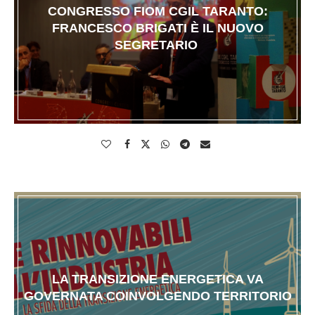
CONGRESSO FIOM CGIL TARANTO:
FRANCESCO BRIGATI È IL NUOVO
SEGRETARIO
LA TRANSIZIONE ENERGETICA VA
GOVERNATA COINVOLGENDO TERRITORIO