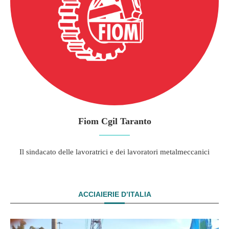
Fiom Cgil Taranto
Il sindacato delle lavoratrici e dei lavoratori metalmeccanici
ACCIAIERIE D’ITALIA