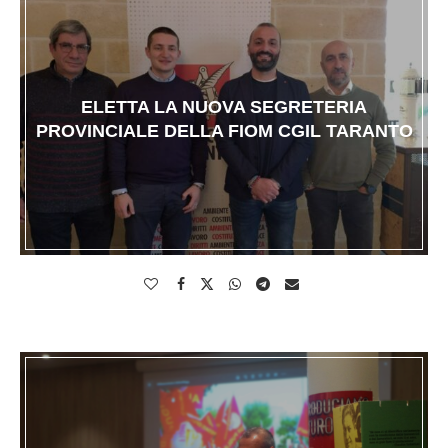
ELETTA LA NUOVA SEGRETERIA
PROVINCIALE DELLA FIOM CGIL TARANTO