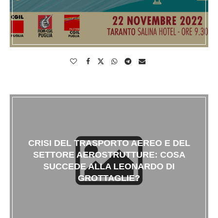
CRISI DEL TRASPORTO AEREO E DEL
SETTORE AEROSTRUTTURE: COSA
SUCCEDE ALLA LEONARDO DI
GROTTAGLIE?