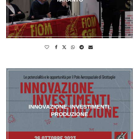
INNOVAZIONE, INVESTIMENTI,
PRODUZIONE