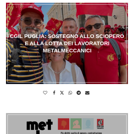
CGIL PUGLIA: SOSTEGNO ALLO SCIOPERO
E ALLA LOTTA DEI LAVORATORI
METALMECCANICI