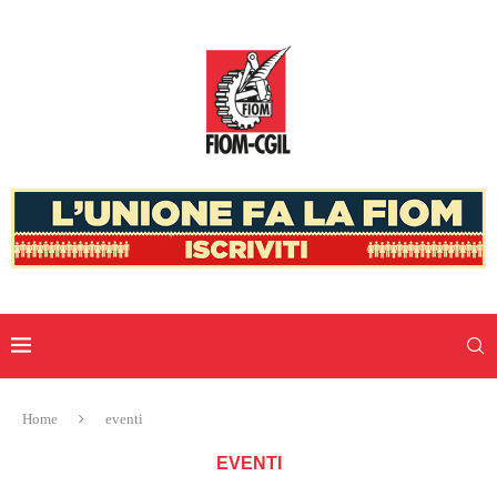
Home
eventi
EVENTI