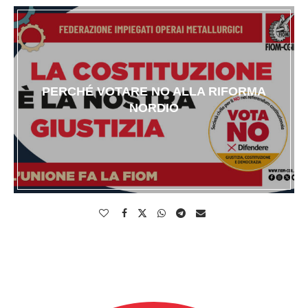
PERCHÉ VOTARE NO ALLA RIFORMA
NORDIO