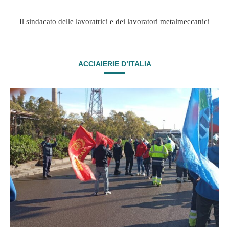
Il sindacato delle lavoratrici e dei lavoratori metalmeccanici
ACCIAIERIE D’ITALIA