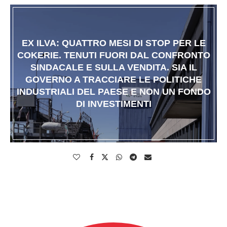
EX ILVA: QUATTRO MESI DI STOP PER LE
COKERIE. TENUTI FUORI DAL CONFRONTO
SINDACALE E SULLA VENDITA. SIA IL
GOVERNO A TRACCIARE LE POLITICHE
INDUSTRIALI DEL PAESE E NON UN FONDO
DI INVESTIMENTI