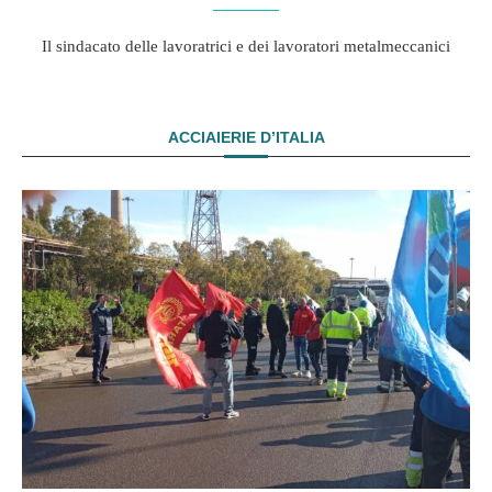
Il sindacato delle lavoratrici e dei lavoratori metalmeccanici
ACCIAIERIE D’ITALIA