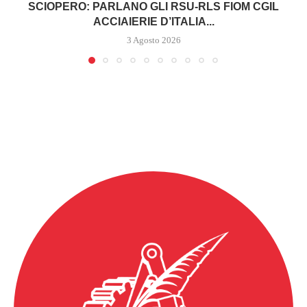
SCIOPERO: PARLANO GLI RSU-RLS FIOM CGIL
ACCIAIERIE D’ITALIA...
3 Agosto 2026