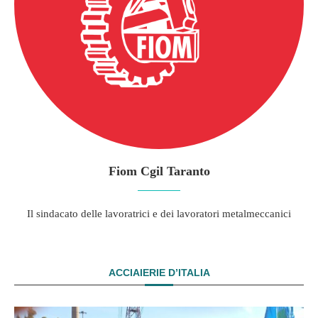
Fiom Cgil Taranto
Il sindacato delle lavoratrici e dei lavoratori metalmeccanici
ACCIAIERIE D’ITALIA