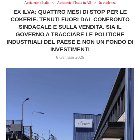
Acciaierie d'Italia
Acciaierie d'Italia in AS
In evidenza
EX ILVA: QUATTRO MESI DI STOP PER LE
COKERIE. TENUTI FUORI DAL CONFRONTO
SINDACALE E SULLA VENDITA. SIA IL
GOVERNO A TRACCIARE LE POLITICHE
INDUSTRIALI DEL PAESE E NON UN FONDO DI
INVESTIMENTI
6 Gennaio 2026