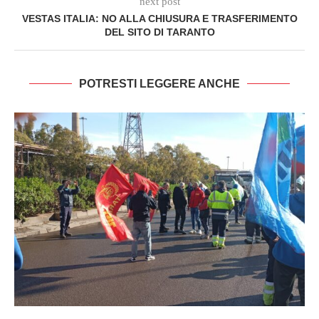
next post
VESTAS ITALIA: NO ALLA CHIUSURA E TRASFERIMENTO
DEL SITO DI TARANTO
POTRESTI LEGGERE ANCHE