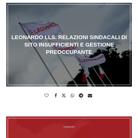
LEONARDO LLS. RELAZIONI SINDACALI DI
SITO INSUFFICIENTI E GESTIONE
PREOCCUPANTE