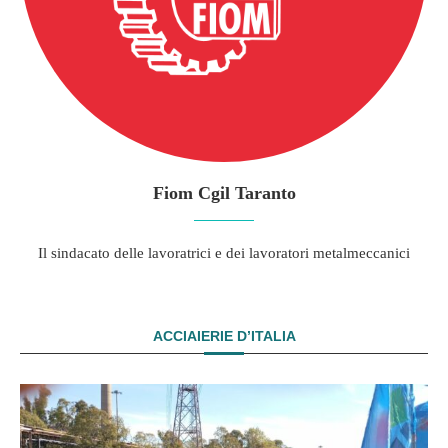
Fiom Cgil Taranto
Il sindacato delle lavoratrici e dei lavoratori metalmeccanici
ACCIAIERIE D’ITALIA