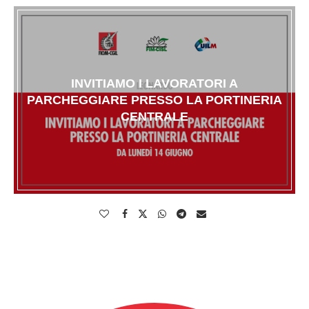
INVITIAMO I LAVORATORI A
PARCHEGGIARE PRESSO LA PORTINERIA
CENTRALE