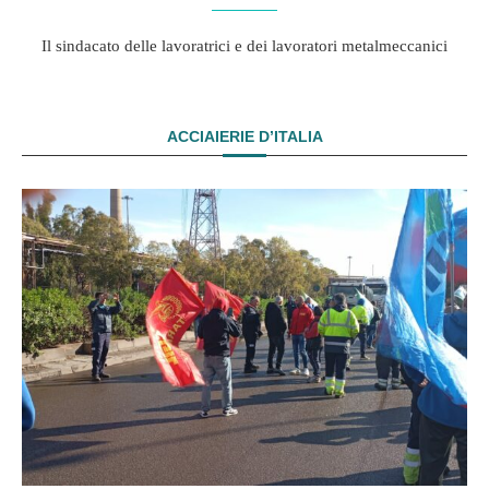
Il sindacato delle lavoratrici e dei lavoratori metalmeccanici
ACCIAIERIE D’ITALIA