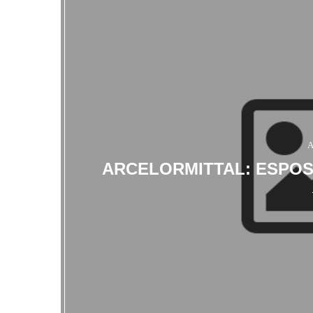
A
ARCELORMITTAL: ESPOS