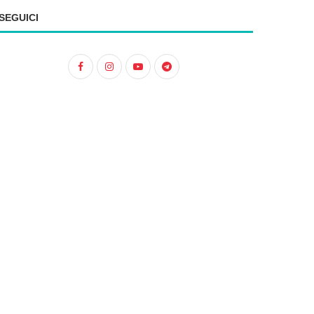
SEGUICI