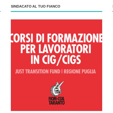
SINDACATO AL TUO FIANCO