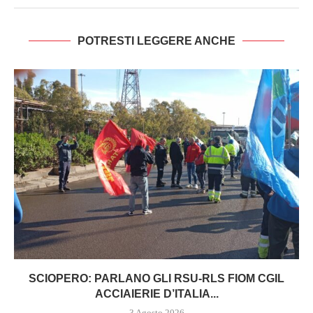
POTRESTI LEGGERE ANCHE
SCIOPERO: PARLANO GLI RSU-RLS FIOM CGIL
ACCIAIERIE D’ITALIA...
3 Agosto 2026