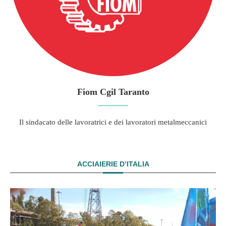
Fiom Cgil Taranto
Il sindacato delle lavoratrici e dei lavoratori metalmeccanici
ACCIAIERIE D’ITALIA