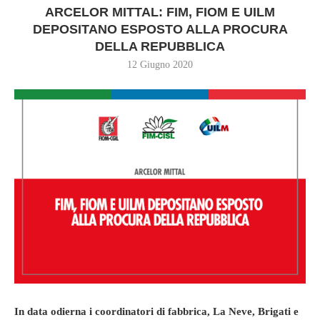
ARCELOR MITTAL: FIM, FIOM E UILM
DEPOSITANO ESPOSTO ALLA PROCURA
DELLA REPUBBLICA
12 Giugno 2020
In data odierna i coordinatori di fabbrica, La Neve, Brigati e