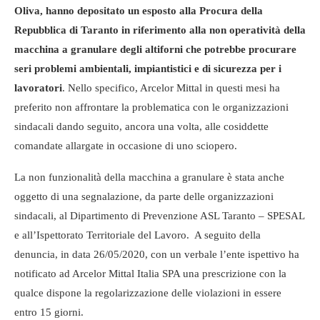
Oliva, hanno depositato un esposto alla Procura della
Repubblica di Taranto in riferimento alla non operatività della
macchina a granulare degli altiforni che potrebbe procurare
seri problemi ambientali, impiantistici e di sicurezza per i
lavoratori
. Nello specifico, Arcelor Mittal in questi mesi ha
preferito non affrontare la problematica con le organizzazioni
sindacali dando seguito, ancora una volta, alle cosiddette
comandate allargate in occasione di uno sciopero.
La non funzionalità della macchina a granulare è stata anche
oggetto di una segnalazione, da parte delle organizzazioni
sindacali, al Dipartimento di Prevenzione ASL Taranto – SPESAL
e all’Ispettorato Territoriale del Lavoro. A seguito della
denuncia, in data 26/05/2020, con un verbale l’ente ispettivo ha
notificato ad Arcelor Mittal Italia SPA una prescrizione con la
qualce dispone la regolarizzazione delle violazioni in essere
entro 15 giorni.