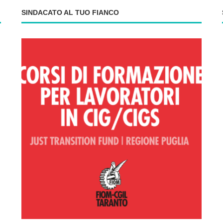
SINDACATO AL TUO FIANCO