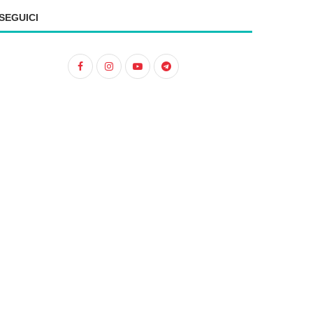
SEGUICI