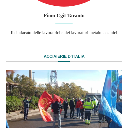
Fiom Cgil Taranto
Il sindacato delle lavoratrici e dei lavoratori metalmeccanici
ACCIAIERIE D’ITALIA