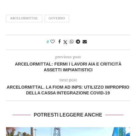
ARCELORMITTAL
GOVERNO
0
previous post
ARCELORMITTAL: FERMI I LAVORI AIA E CRITICITÀ
ASSETTI IMPIANTISTICI
next post
ARCELORMITTAL. LA FIOM AD INPS: UTILIZZO IMPROPRIO
DELLA CASSA INTEGRAZIONE COVID-19
POTRESTI LEGGERE ANCHE