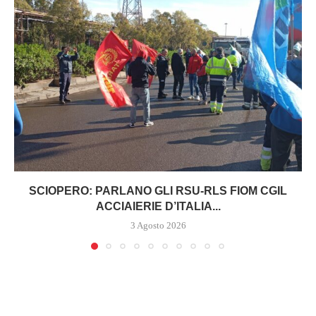
SCIOPERO: PARLANO GLI RSU-RLS FIOM CGIL
ACCIAIERIE D’ITALIA...
3 Agosto 2026