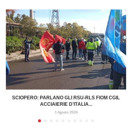
SCIOPERO: PARLANO GLI RSU-RLS FIOM CGIL
ACCIAIERIE D’ITALIA...
3 Agosto 2026