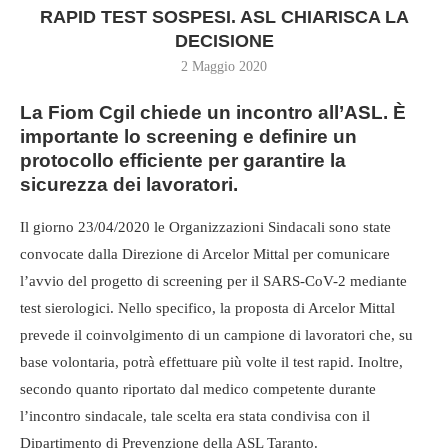
RAPID TEST SOSPESI. ASL CHIARISCA LA
DECISIONE
2 Maggio 2020
La Fiom Cgil chiede un incontro all’ASL. È
importante lo screening e definire un
protocollo efficiente per garantire la
sicurezza dei lavoratori.
Il giorno 23/04/2020 le Organizzazioni Sindacali sono state
convocate dalla Direzione di Arcelor Mittal per comunicare
l’avvio del progetto di screening per il SARS-CoV-2 mediante
test sierologici. Nello specifico, la proposta di Arcelor Mittal
prevede il coinvolgimento di un campione di lavoratori che, su
base volontaria, potrà effettuare più volte il test rapid. Inoltre,
secondo quanto riportato dal medico competente durante
l’incontro sindacale, tale scelta era stata condivisa con il
Dipartimento di Prevenzione della ASL Taranto.