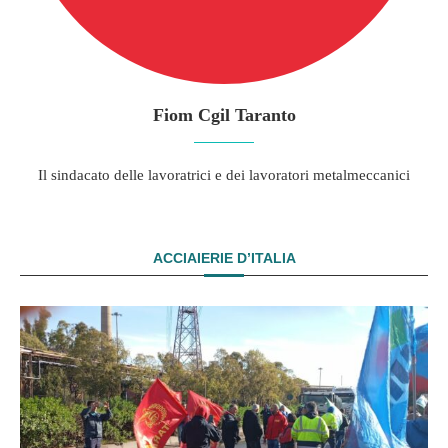
Fiom Cgil Taranto
Il sindacato delle lavoratrici e dei lavoratori metalmeccanici
ACCIAIERIE D’ITALIA