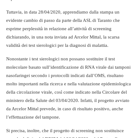
Tuttavia, in data 28/04/2020, apprendiamo dalla stampa un
evidente cambio di passo da parte della ASL di Taranto che
esprime perplessità in relazione all’attività di screening
dichiarando, in una nota inviata ad Arcelor Mittal, la scarsa
validità dei test sierologici per la diagnosi di malattia.
Nonostante i test sierologici non possano sostituire il test
molecolare basato sull’identificazione di RNA virale dai tamponi
nasofaringei secondo i protocolli indicati dall’OMS, risultano
molto importanti nella ricerca e nella valutazione epidemiologica
della circolazione virale, così come indicato nella Circolare del
ministero della Salute del 03/04/2020. Infatti, il progetto avviato
da Arcelor Mittal prevede, in caso di risultato positivo, anche
l’effettuazione del tampone.
Si precisa, inoltre, che il progetto di screening non sostituisce