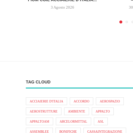
3 Agosto 2026
30
TAG CLOUD
ACCIAIERIE D'ITALIA
ACCORDO
AEROSPAZIO
AEROSTRUTTURE
AMBIENTE
APPALTO
APPALTOAM
ARCELORMITTAL
ASL
ASSEMBLEE
BONIFICHE
CASSAINTEGRAZIONE