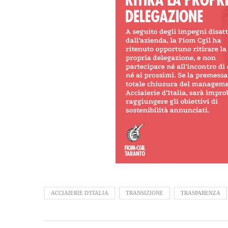
ACCIAIERIE D'ITALIA
TRANSIZIONE
TRASPARENZA