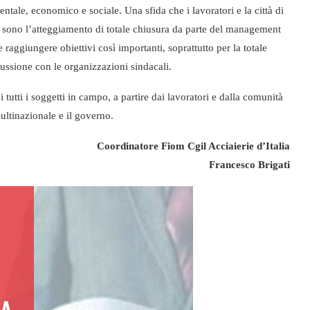
ientale, economico e sociale. Una sfida che i lavoratori e la città di
e sono l’atteggiamento di totale chiusura da parte del management
le raggiungere obiettivi così importanti, soprattutto per la totale
ussione con le organizzazioni sindacali.
tutti i soggetti in campo, a partire dai lavoratori e dalla comunità
ultinazionale e il governo.
Coordinatore Fiom Cgil Acciaierie d’Italia
Francesco Brigati