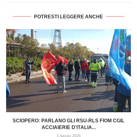
POTRESTI LEGGERE ANCHE
SCIOPERO: PARLANO GLI RSU-RLS FIOM CGIL
ACCIAIERIE D’ITALIA...
3 Agosto 2026