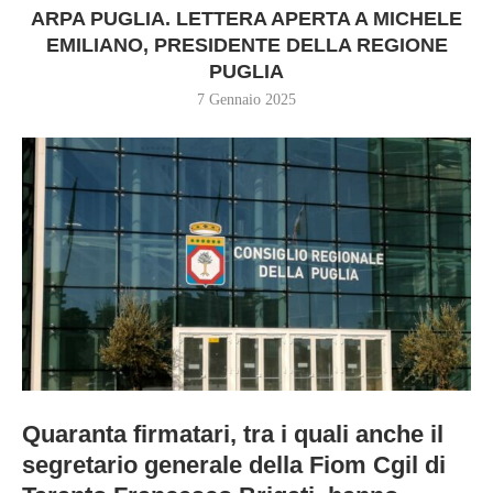
ARPA PUGLIA. LETTERA APERTA A MICHELE
EMILIANO, PRESIDENTE DELLA REGIONE
PUGLIA
7 Gennaio 2025
Quaranta firmatari, tra i quali anche il
segretario generale della Fiom Cgil di