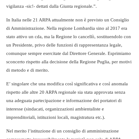
vigilanza -sic!- dettati dalla Giunta regionale.”.
In Italia nelle 21 ARPA attualmente non è previsto un Consiglio
di Amministrazione. Nella regione Lombardia sino al 2017 era
stato attivo un cda, ma la Regione lo cancellò, sostituendolo con
un Presidente, privo delle funzioni di rappresentanza legale,
comunque sempre esercitate dal Direttore Generale. Esprimiamo
sconcerto rispetto alla decisione della Regione Puglia, per motivi
di metodo e di merito.
E’ singolare che una modifica così significativa e così anomala
rispetto alle altre 20 ARPA regionale sia stata approvata senza
una adeguata partecipazione e informazione dei portatori di
interesse (sindacati, organizzazioni ambientaliste e
imprenditoriali, istituzioni locali, magistratura etc.).
Nel merito l’istituzione di un consiglio di amministrazione