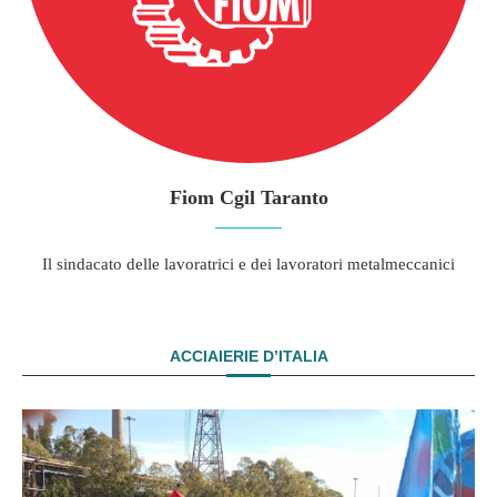
Fiom Cgil Taranto
Il sindacato delle lavoratrici e dei lavoratori metalmeccanici
ACCIAIERIE D’ITALIA