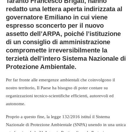
Taranto Francesco Brigati, hanno
redatto una lettera aperta indirizzata al
governatore Emiliano in cui viene
espresso sconcerto per il nuovo
assetto dell’ARPA, poiché l’istituzione
di un consiglio di amministrazione
compromette irreversibilmente la
terzietà dell’intero Sistema Nazionale di
Protezione Ambientale.
Per far fronte alle emergenze ambientali che coinvolgono il
nostro territorio, Il Paese ha bisogno di poter contare su
organizzazioni tecnico-scientifiche efficienti, autorevoli ed
autonome.
Proprio a questo fine, la legge 132/2016 istituì il Sistema
Nazionale di Protezione Ambientale (SNPA) unendo in una unica