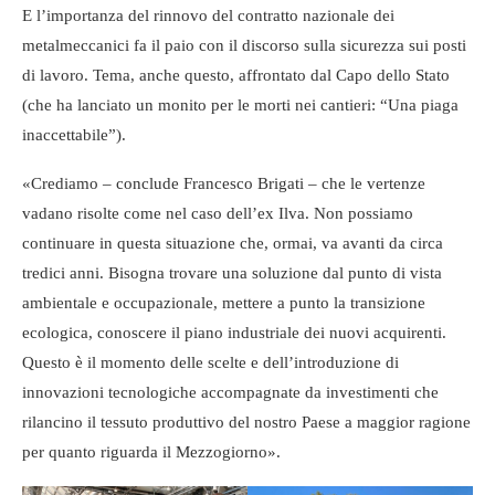
E l’importanza del rinnovo del contratto nazionale dei
metalmeccanici fa il paio con il discorso sulla sicurezza sui posti
di lavoro. Tema, anche questo, affrontato dal Capo dello Stato
(che ha lanciato un monito per le morti nei cantieri: “Una piaga
inaccettabile”).
«Crediamo – conclude Francesco Brigati – che le vertenze
vadano risolte come nel caso dell’ex Ilva. Non possiamo
continuare in questa situazione che, ormai, va avanti da circa
tredici anni. Bisogna trovare una soluzione dal punto di vista
ambientale e occupazionale, mettere a punto la transizione
ecologica, conoscere il piano industriale dei nuovi acquirenti.
Questo è il momento delle scelte e dell’introduzione di
innovazioni tecnologiche accompagnate da investimenti che
rilancino il tessuto produttivo del nostro Paese a maggior ragione
per quanto riguarda il Mezzogiorno».