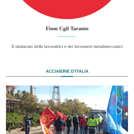
Fiom Cgil Taranto
Il sindacato delle lavoratrici e dei lavoratori metalmeccanici
ACCIAIERIE D’ITALIA