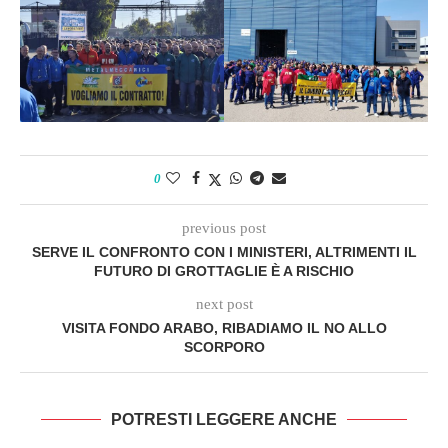
0
previous post
SERVE IL CONFRONTO CON I MINISTERI, ALTRIMENTI IL
FUTURO DI GROTTAGLIE È A RISCHIO
next post
VISITA FONDO ARABO, RIBADIAMO IL NO ALLO
SCORPORO
POTRESTI LEGGERE ANCHE