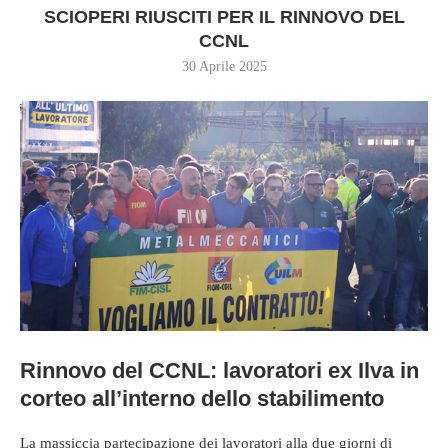
SCIOPERI RIUSCITI PER IL RINNOVO DEL
CCNL
30 Aprile 2025
Rinnovo del CCNL: lavoratori ex Ilva in
corteo all’interno dello stabilimento
La massiccia partecipazione dei lavoratori alla due giorni di