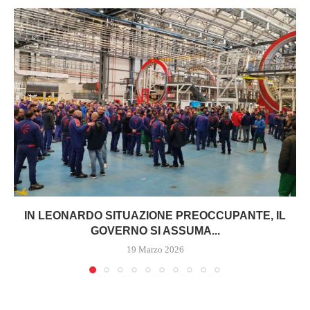
IN LEONARDO SITUAZIONE PREOCCUPANTE, IL
GOVERNO SI ASSUMA...
19 Marzo 2026