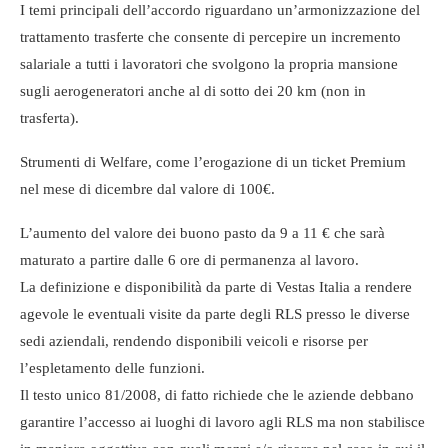
I temi principali dell’accordo riguardano un’armonizzazione del
trattamento trasferte che consente di percepire un incremento
salariale a tutti i lavoratori che svolgono la propria mansione
sugli aerogeneratori anche al di sotto dei 20 km (non in
trasferta).
Strumenti di Welfare, come l’erogazione di un ticket Premium
nel mese di dicembre dal valore di 100€.
L’aumento del valore dei buono pasto da 9 a 11 € che sarà
maturato a partire dalle 6 ore di permanenza al lavoro.
La definizione e disponibilità da parte di Vestas Italia a rendere
agevole le eventuali visite da parte degli RLS presso le diverse
sedi aziendali, rendendo disponibili veicoli e risorse per
l’espletamento delle funzioni.
Il testo unico 81/2008, di fatto richiede che le aziende debbano
garantire l’accesso ai luoghi di lavoro agli RLS ma non stabilisce