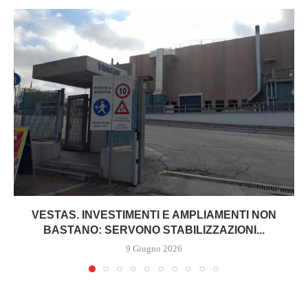
VESTAS. INVESTIMENTI E AMPLIAMENTI NON
BASTANO: SERVONO STABILIZZAZIONI...
9 Giugno 2026