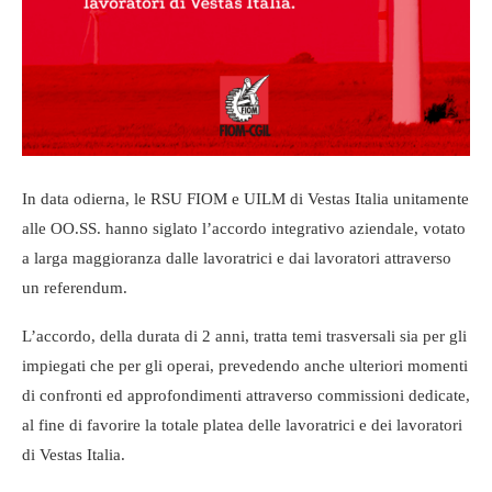
In data odierna, le RSU FIOM e UILM di Vestas Italia unitamente
alle OO.SS. hanno siglato l’accordo integrativo aziendale, votato
a larga maggioranza dalle lavoratrici e dai lavoratori attraverso
un referendum.
L’accordo, della durata di 2 anni, tratta temi trasversali sia per gli
impiegati che per gli operai, prevedendo anche ulteriori momenti
di confronti ed approfondimenti attraverso commissioni dedicate,
al fine di favorire la totale platea delle lavoratrici e dei lavoratori
di Vestas Italia.