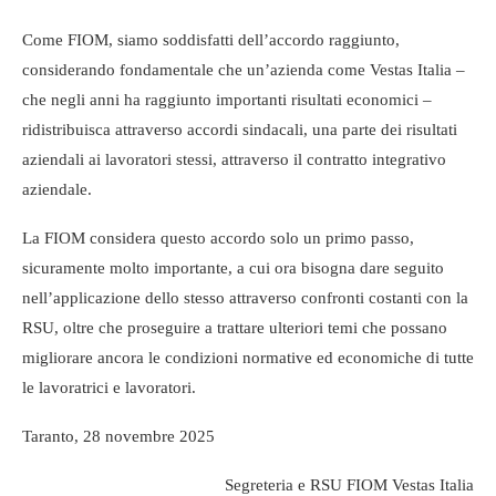
Come FIOM, siamo soddisfatti dell’accordo raggiunto,
considerando fondamentale che un’azienda come Vestas Italia –
che negli anni ha raggiunto importanti risultati economici –
ridistribuisca attraverso accordi sindacali, una parte dei risultati
aziendali ai lavoratori stessi, attraverso il contratto integrativo
aziendale.
La FIOM considera questo accordo solo un primo passo,
sicuramente molto importante, a cui ora bisogna dare seguito
nell’applicazione dello stesso attraverso confronti costanti con la
RSU, oltre che proseguire a trattare ulteriori temi che possano
migliorare ancora le condizioni normative ed economiche di tutte
le lavoratrici e lavoratori.
Taranto, 28 novembre 2025
Segreteria e RSU FIOM Vestas Italia