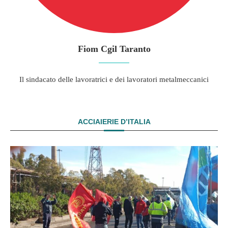
Fiom Cgil Taranto
Il sindacato delle lavoratrici e dei lavoratori metalmeccanici
ACCIAIERIE D’ITALIA