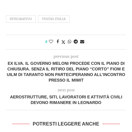
INTEGRATIVO
VESTAS ITALIA
0
previous post
EX ILVA. IL GOVERNO MELONI PROCEDE CON IL PIANO DI
CHIUSURA. SENZA IL RITIRO DEL PIANO “CORTO” FIOM E
UILM DI TARANTO NON PARTECIPERANNO ALL’INCONTRO
PRESSO IL MIMIT
next post
AEROSTRUTTURE, SITI, LAVORATORI E ATTIVITÀ CIVILI
DEVONO RIMANERE IN LEONARDO
POTRESTI LEGGERE ANCHE