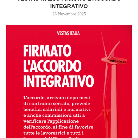
INTEGRATIVO
28 Novembre 2025