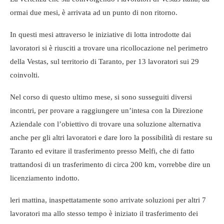
ormai due mesi, è arrivata ad un punto di non ritorno.
In questi mesi attraverso le iniziative di lotta introdotte dai
lavoratori si è riusciti a trovare una ricollocazione nel perimetro
della Vestas, sul territorio di Taranto, per 13 lavoratori sui 29
coinvolti.
Nel corso di questo ultimo mese, si sono susseguiti diversi
incontri, per provare a raggiungere un’intesa con la Direzione
Aziendale con l’obiettivo di trovare una soluzione alternativa
anche per gli altri lavoratori e dare loro la possibilità di restare su
Taranto ed evitare il trasferimento presso Melfi, che di fatto
trattandosi di un trasferimento di circa 200 km, vorrebbe dire un
licenziamento indotto.
leri mattina, inaspettatamente sono arrivate soluzioni per altri 7
lavoratori ma allo stesso tempo è iniziato il trasferimento dei