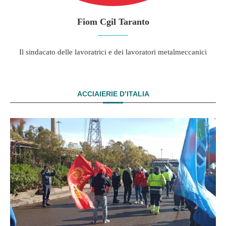
Fiom Cgil Taranto
Il sindacato delle lavoratrici e dei lavoratori metalmeccanici
ACCIAIERIE D’ITALIA