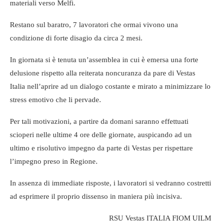
materiali verso Melfi.
Restano sul baratro, 7 lavoratori che ormai vivono una
condizione di forte disagio da circa 2 mesi.
In giornata si è tenuta un’assemblea in cui è emersa una forte
delusione rispetto alla reiterata noncuranza da pare di Vestas
Italia nell’aprire ad un dialogo costante e mirato a minimizzare lo
stress emotivo che li pervade.
Per tali motivazioni, a partire da domani saranno effettuati
scioperi nelle ultime 4 ore delle giornate, auspicando ad un
ultimo e risolutivo impegno da parte di Vestas per rispettare
l’impegno preso in Regione.
In assenza di immediate risposte, i lavoratori si vedranno costretti
ad esprimere il proprio dissenso in maniera più incisiva.
RSU Vestas ITALIA FIOM UILM