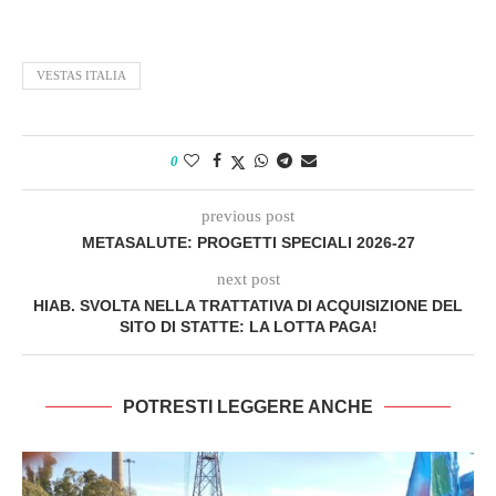
VESTAS ITALIA
0
previous post
METASALUTE: PROGETTI SPECIALI 2026-27
next post
HIAB. SVOLTA NELLA TRATTATIVA DI ACQUISIZIONE DEL
SITO DI STATTE: LA LOTTA PAGA!
POTRESTI LEGGERE ANCHE