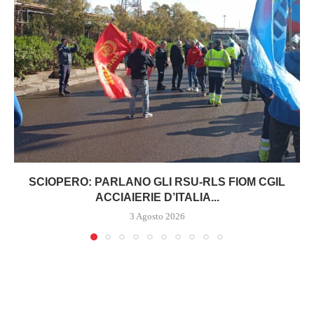
SCIOPERO: PARLANO GLI RSU-RLS FIOM CGIL
ACCIAIERIE D’ITALIA...
3 Agosto 2026