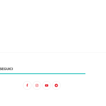
SEGUICI