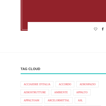
TAG CLOUD
ACCIAIERIE D'ITALIA
ACCORDO
AEROSPAZIO
AEROSTRUTTURE
AMBIENTE
APPALTO
APPALTOAM
ARCELORMITTAL
ASL