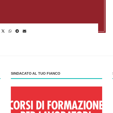
SINDACATO AL TUO FIANCO