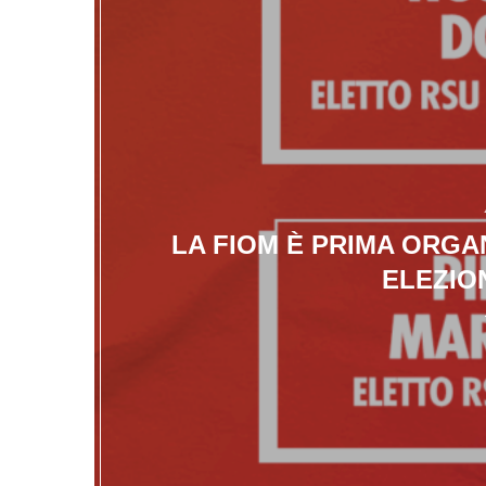
LA FIOM È PRIMA ORGA
ELEZIO