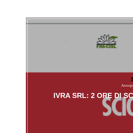
Aerosp
IVRA SRL: 2 ORE DI 