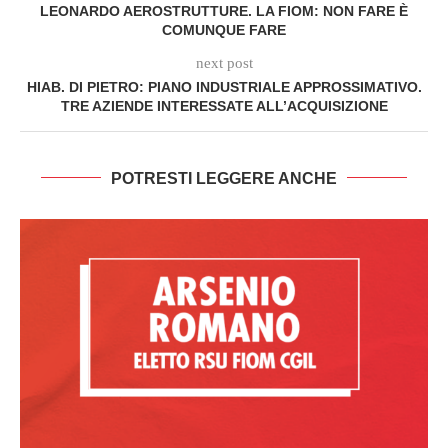
LEONARDO AEROSTRUTTURE. LA FIOM: NON FARE È
COMUNQUE FARE
next post
HIAB. DI PIETRO: PIANO INDUSTRIALE APPROSSIMATIVO.
TRE AZIENDE INTERESSATE ALL’ACQUISIZIONE
POTRESTI LEGGERE ANCHE