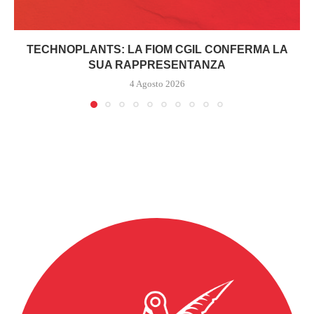
TECHNOPLANTS: LA FIOM CGIL CONFERMA LA
SUA RAPPRESENTANZA
4 Agosto 2026