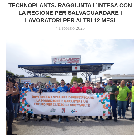
TECHNOPLANTS. RAGGIUNTA L’INTESA CON
LA REGIONE PER SALVAGUARDARE I
LAVORATORI PER ALTRI 12 MESI
4 Febbraio 2025