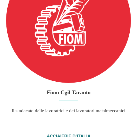
Fiom Cgil Taranto
Il sindacato delle lavoratrici e dei lavoratori metalmeccanici
ACCIAIERIE D’ITALIA