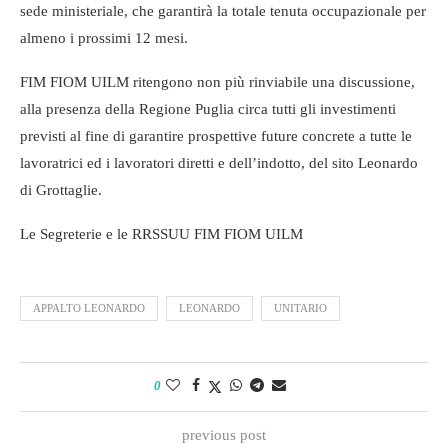
sede ministeriale, che garantirà la totale tenuta occupazionale per
almeno i prossimi 12 mesi.
FIM FIOM UILM ritengono non più rinviabile una discussione,
alla presenza della Regione Puglia circa tutti gli investimenti
previsti al fine di garantire prospettive future concrete a tutte le
lavoratrici ed i lavoratori diretti e dell’indotto, del sito Leonardo
di Grottaglie.
Le Segreterie e le RRSSUU FIM FIOM UILM
APPALTO LEONARDO
LEONARDO
UNITARIO
0
previous post