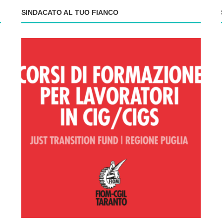
SINDACATO AL TUO FIANCO