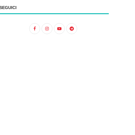
SEGUICI