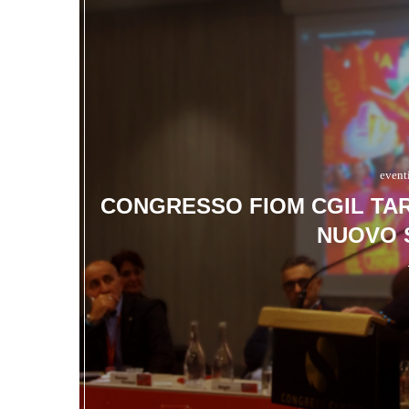
event
CONGRESSO FIOM CGIL TAR
NUOVO 