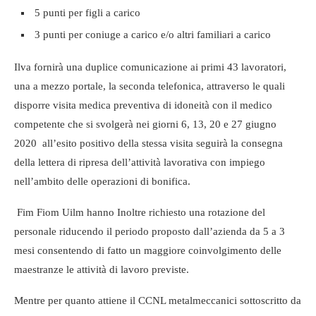
5 punti per figli a carico
3 punti per coniuge a carico e/o altri familiari a carico
Ilva fornirà una duplice comunicazione ai primi 43 lavoratori,
una a mezzo portale, la seconda telefonica, attraverso le quali
disporre visita medica preventiva di idoneità con il medico
competente che si svolgerà nei giorni 6, 13, 20 e 27 giugno
2020 all’esito positivo della stessa visita seguirà la consegna
della lettera di ripresa dell’attività lavorativa con impiego
nell’ambito delle operazioni di bonifica.
Fim Fiom Uilm hanno Inoltre richiesto una rotazione del
personale riducendo il periodo proposto dall’azienda da 5 a 3
mesi consentendo di fatto un maggiore coinvolgimento delle
maestranze le attività di lavoro previste.
Mentre per quanto attiene il CCNL metalmeccanici sottoscritto da