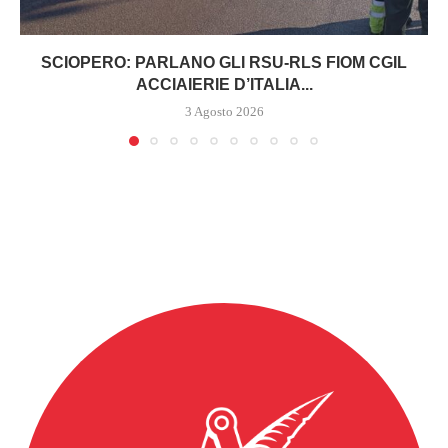
SCIOPERO: PARLANO GLI RSU-RLS FIOM CGIL
ACCIAIERIE D’ITALIA...
3 Agosto 2026