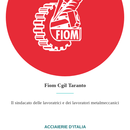
Fiom Cgil Taranto
Il sindacato delle lavoratrici e dei lavoratori metalmeccanici
ACCIAIERIE D’ITALIA