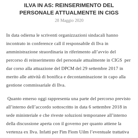
ILVA IN AS: REINSERIMENTO DEL
PERSONALE ATTUALMENTE IN CIGS
28 Maggio 2020
In data odierna le scriventi organizzazioni sindacali hanno
incontrato in conference call il responsabile di Ilva in
amministrazione straordinaria in riferimento all’avvio del
percorso di reinserimento del personale attualmente in CIGS per
dar corso alla attuazione del DPCM del 29 settembre 2017 in
merito alle attività di bonifica e decontaminazione in capo alla
gestione commissariale di Ilva.
Quanto emerso oggi rappresenta una parte del percorso previsto
all’interno dell’accordo sottoscritto in data 6 settembre 2018 in
sede ministeriale e che riveste soluzioni temporanee all’interno
della discussione aperta con il governo per quanto attiene la
vertenza ex Ilva. Infatti per Fim Fiom Uilm l’eventuale trattativa