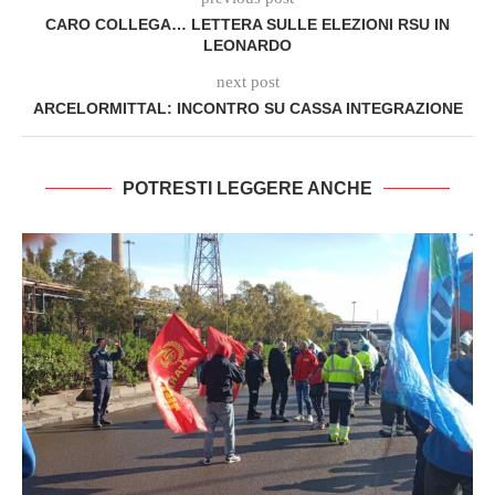
CARO COLLEGA… LETTERA SULLE ELEZIONI RSU IN
LEONARDO
next post
ARCELORMITTAL: INCONTRO SU CASSA INTEGRAZIONE
POTRESTI LEGGERE ANCHE