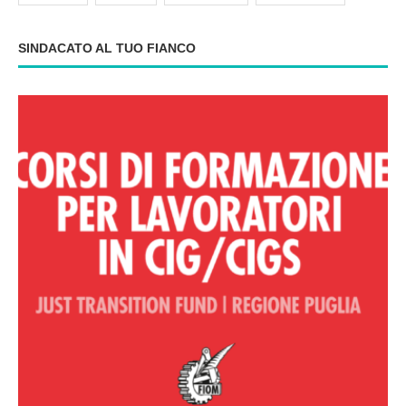
SINDACATO AL TUO FIANCO