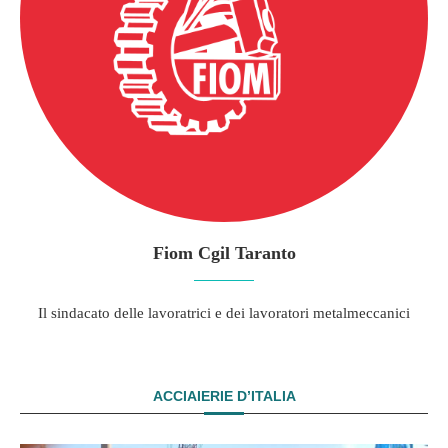
Fiom Cgil Taranto
Il sindacato delle lavoratrici e dei lavoratori metalmeccanici
ACCIAIERIE D’ITALIA