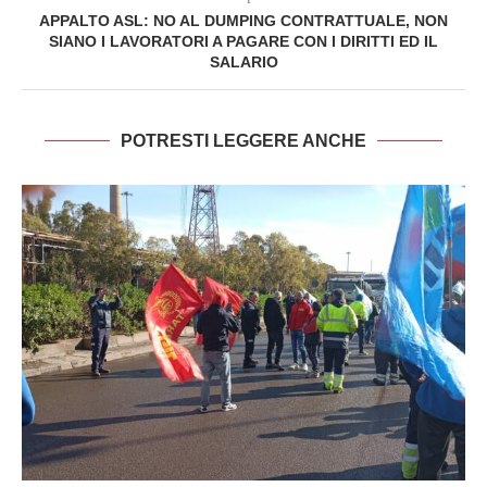
APPALTO ASL: NO AL DUMPING CONTRATTUALE, NON
SIANO I LAVORATORI A PAGARE CON I DIRITTI ED IL
SALARIO
POTRESTI LEGGERE ANCHE