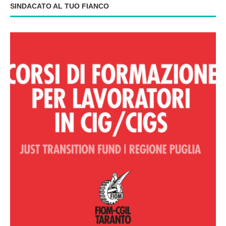
SINDACATO AL TUO FIANCO