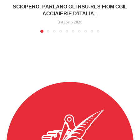
SCIOPERO: PARLANO GLI RSU-RLS FIOM CGIL
ACCIAIERIE D’ITALIA...
3 Agosto 2026