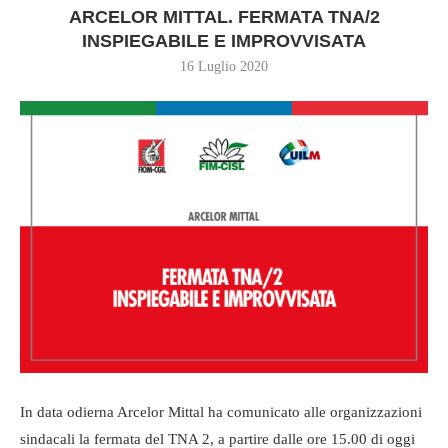
ARCELOR MITTAL. FERMATA TNA/2
INSPIEGABILE E IMPROVVISATA
16 Luglio 2020
In data odierna Arcelor Mittal ha comunicato alle organizzazioni
sindacali la fermata del TNA 2, a partire dalle ore 15.00 di oggi